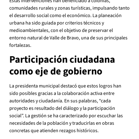
Estas intervenciones han beneficiado a colonias,
comunidades rurales y zonas turísticas, impulsando tanto
el desarrollo social como el económico. La planeación
urbana ha sido guiada por criterios técnicos y
medioambientales, con el objetivo de preservar el
entorno natural de Valle de Bravo, una de sus principales
fortalezas.
Participación ciudadana
como eje de gobierno
La presidenta municipal destacó que estos logros han
sido posibles gracias a la colaboración activa entre
autoridades y ciudadanía. En sus palabras, “cada
proyecto es resultado del diálogo y la participación
social”. La gestión se ha caracterizado por escuchar las
necesidades de la población y traducirlas en obras
concretas que atienden rezagos históricos.