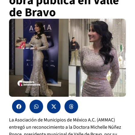
obra pública en Valle
de Bravo
La Asociación de Municipios de México A.C. (AMMAC)
entregó un reconocimiento a la Doctora Michelle Núñez
Ponce, presidenta municipal de Valle de Bravo, por su