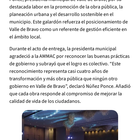
destacada labor en la promoción de la obra pública, la
planeación urbana y el desarrollo sostenible en el
municipio. Este galardón refuerza el posicionamiento de
Valle de Bravo como un referente de gestión eficiente en
el ámbito local.
Durante el acto de entrega, la presidenta municipal
agradeció a la AMMAC por reconocer las buenas prácticas
de gobierno y subrayó que el logro es colectivo. “Este
reconocimiento representa casi cuatro años de
transformación y más obra pública que ningún otro
gobierno en Valle de Bravo”, declaró Núñez Ponce. Añadió
que cada obra responde al compromiso de mejorar la
calidad de vida de los ciudadanos.