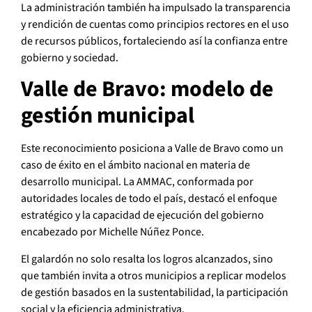
La administración también ha impulsado la transparencia
y rendición de cuentas como principios rectores en el uso
de recursos públicos, fortaleciendo así la confianza entre
gobierno y sociedad.
Valle de Bravo: modelo de
gestión municipal
Este reconocimiento posiciona a Valle de Bravo como un
caso de éxito en el ámbito nacional en materia de
desarrollo municipal. La AMMAC, conformada por
autoridades locales de todo el país, destacó el enfoque
estratégico y la capacidad de ejecución del gobierno
encabezado por Michelle Núñez Ponce.
El galardón no solo resalta los logros alcanzados, sino
que también invita a otros municipios a replicar modelos
de gestión basados en la sustentabilidad, la participación
social y la eficiencia administrativa.