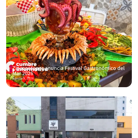
Zinacantepec anuncia Festival Gastronómico del
Mar 2026
agosto 9, 2026