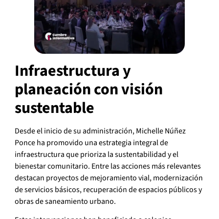
Infraestructura y
planeación con visión
sustentable
Desde el inicio de su administración, Michelle Núñez
Ponce ha promovido una estrategia integral de
infraestructura que prioriza la sustentabilidad y el
bienestar comunitario. Entre las acciones más relevantes
destacan proyectos de mejoramiento vial, modernización
de servicios básicos, recuperación de espacios públicos y
obras de saneamiento urbano.