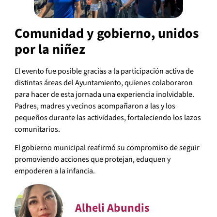
Comunidad y gobierno, unidos
por la niñez
El evento fue posible gracias a la participación activa de
distintas áreas del Ayuntamiento, quienes colaboraron
para hacer de esta jornada una experiencia inolvidable.
Padres, madres y vecinos acompañaron a las y los
pequeños durante las actividades, fortaleciendo los lazos
comunitarios.
El gobierno municipal reafirmó su compromiso de seguir
promoviendo acciones que protejan, eduquen y
empoderen a la infancia.
Alheli Abundis