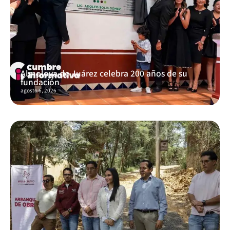
Almoloya de Juárez celebra 200 años de su
fundación
agosto 6, 2026