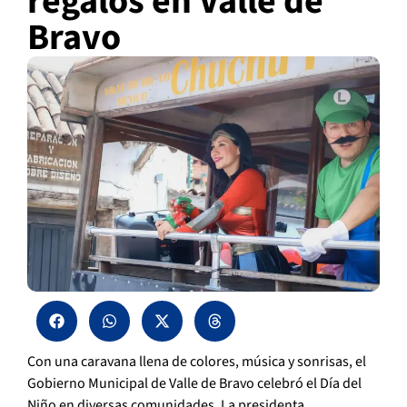
regalos en Valle de
Bravo
Con una caravana llena de colores, música y sonrisas, el
Gobierno Municipal de Valle de Bravo celebró el Día del
Niño en diversas comunidades. La presidenta