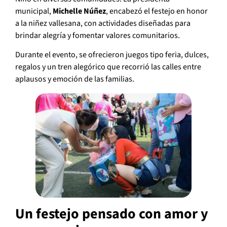
municipal,
Michelle Núñez
, encabezó el festejo en honor
a la niñez vallesana, con actividades diseñadas para
brindar alegría y fomentar valores comunitarios.
Durante el evento, se ofrecieron juegos tipo feria, dulces,
regalos y un tren alegórico que recorrió las calles entre
aplausos y emoción de las familias.
Un festejo pensado con amor y