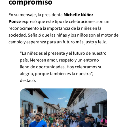
compromiso
En su mensaje, la presidenta
Michelle Núñez
Ponce
expresó que este tipo de celebraciones son un
reconocimiento a la importancia de la niñez en la
sociedad. Señaló que las niñas y los niños son el motor de
cambio y esperanza para un futuro más justo y feliz.
“La niñez es el presente y el futuro de nuestro
país. Merecen amor, respeto y un entorno
lleno de oportunidades. Hoy celebramos su
alegría, porque también es la nuestra”,
destacó.