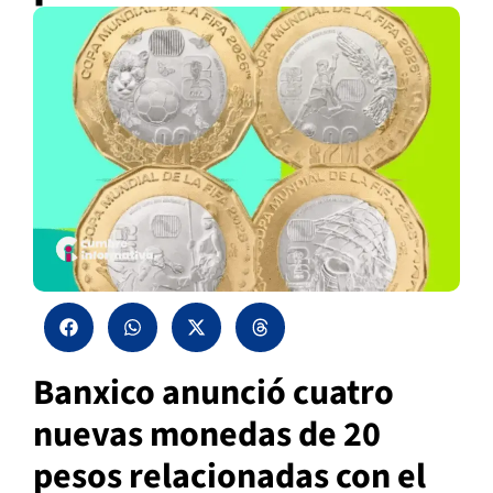
Banxico anunció cuatro
nuevas monedas de 20
pesos relacionadas con el