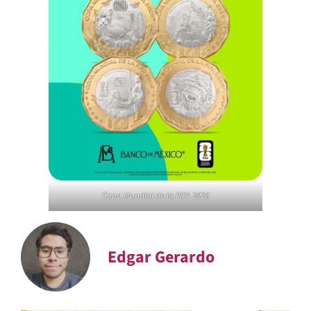
Copa Mundial de la FIFA 2026
Edgar Gerardo