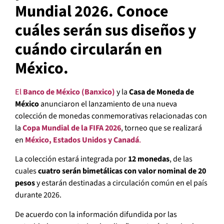
Mundial 2026. Conoce
cuáles serán sus diseños y
cuándo circularán en
México.
El
Banco de México (Banxico)
y la
Casa de Moneda de
México
anunciaron el lanzamiento de una nueva
colección de monedas conmemorativas relacionadas con
la
Copa Mundial de la FIFA 2026
, torneo que se realizará
en
México, Estados Unidos y Canadá
.
La colección estará integrada por
12 monedas
, de las
cuales
cuatro serán bimetálicas con valor nominal de 20
pesos
y estarán destinadas a circulación común en el país
durante 2026.
De acuerdo con la información difundida por las