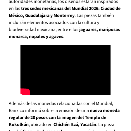
autoridades monetarias, los diseños estarán inspirados
en las
tres sedes mexicanas del Mundial 2026: Ciudad de
México, Guadalajara y Monterrey
. Las piezas también
incluirán elementos asociados con la cultura y
biodiversidad mexicana, entre ellos
jaguares, mariposas
monarca, nopales y agaves
.
Además de las monedas relacionadas con el Mundial,
Banxico informó sobre la emisión de una
nueva moneda
regular de 20 pesos con la imagen del Templo de
Kukulkán
, ubicado en
Chichén Itzá, Yucatán
. La pieza