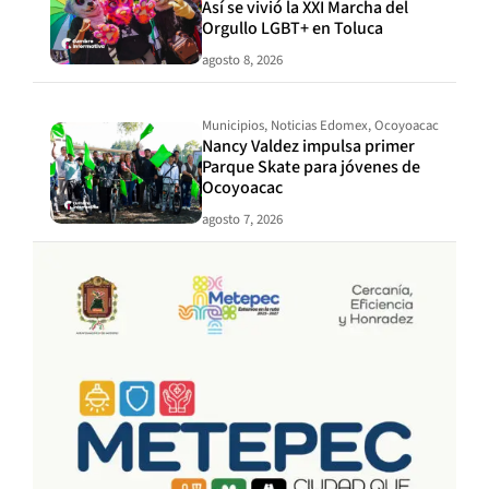
Así se vivió la XXI Marcha del
Orgullo LGBT+ en Toluca
agosto 8, 2026
Municipios
,
Noticias Edomex
,
Ocoyoacac
Nancy Valdez impulsa primer
Parque Skate para jóvenes de
Ocoyoacac
agosto 7, 2026