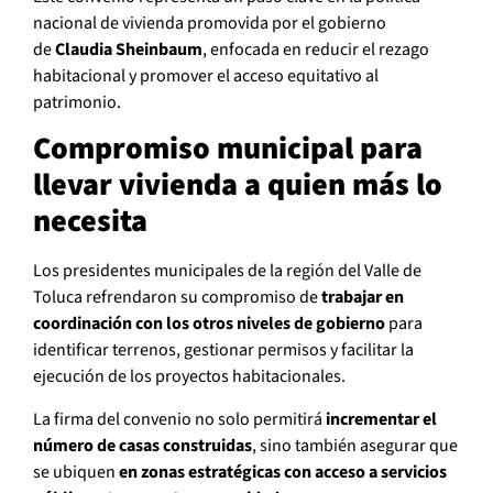
nacional de vivienda promovida por el gobierno
de
Claudia Sheinbaum
, enfocada en reducir el rezago
habitacional y promover el acceso equitativo al
patrimonio.
Compromiso municipal para
llevar vivienda a quien más lo
necesita
Los presidentes municipales de la región del Valle de
Toluca refrendaron su compromiso de
trabajar en
coordinación con los otros niveles de gobierno
para
identificar terrenos, gestionar permisos y facilitar la
ejecución de los proyectos habitacionales.
La firma del convenio no solo permitirá
incrementar el
número de casas construidas
, sino también asegurar que
se ubiquen
en zonas estratégicas con acceso a servicios