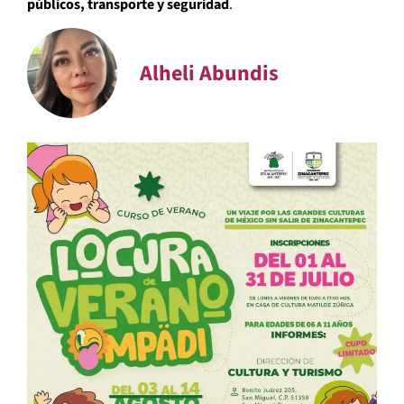
públicos, transporte y seguridad
.
Alheli Abundis