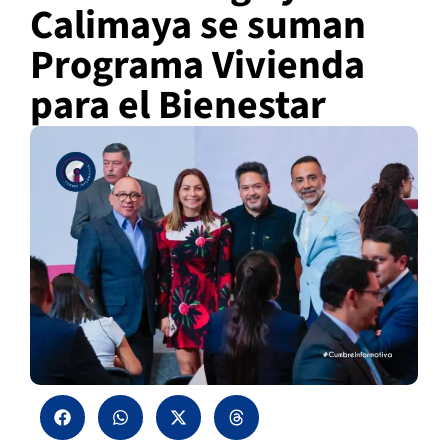
Calimaya se suman
Programa Vivienda
para el Bienestar