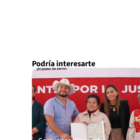
Podría interesarte