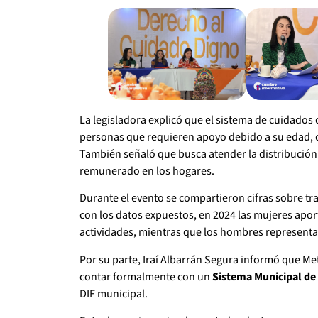
La legisladora explicó que el sistema de cuidados
personas que requieren apoyo debido a su edad, c
También señaló que busca atender la distribución 
remunerado en los hogares.
Durante el evento se compartieron cifras sobre 
con los datos expuestos, en 2024 las mujeres apor
actividades, mientras que los hombres representa
Por su parte, Iraí Albarrán Segura informó que Me
contar formalmente con un
Sistema Municipal d
DIF municipal.