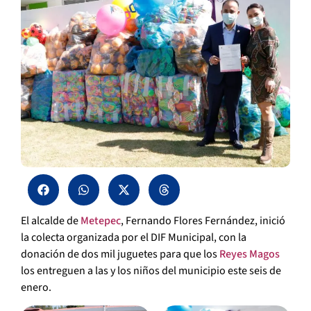
El alcalde de
Metepec
, Fernando Flores Fernández, inició
la colecta organizada por el DIF Municipal, con la
donación de dos mil juguetes para que los
Reyes Magos
los entreguen a las y los niños del municipio este seis de
enero.