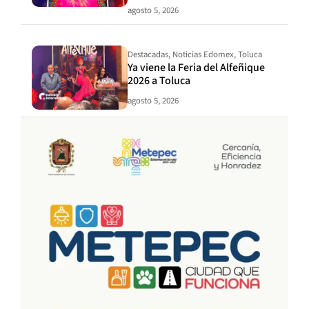
agosto 5, 2026
Destacadas
,
Noticias Edomex
,
Toluca
Ya viene la Feria del Alfeñique
2026 a Toluca
agosto 5, 2026