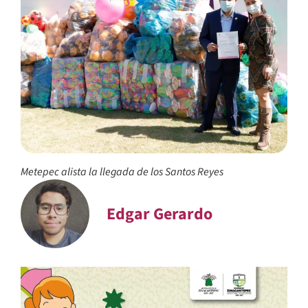
Metepec alista la llegada de los Santos Reyes
Edgar Gerardo