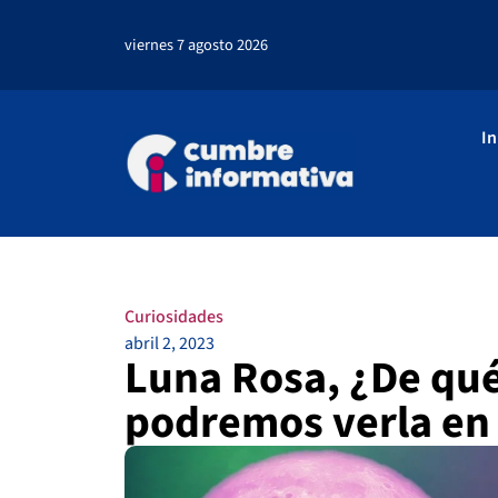
viernes 7 agosto 2026
In
Curiosidades
abril 2, 2023
Luna Rosa, ¿De qué
podremos verla en