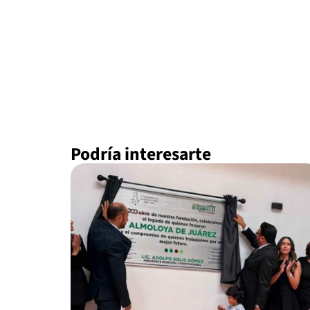
Podría interesarte