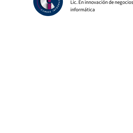
Lic. En innovación de negocio
informática