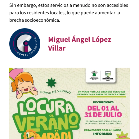
Sin embargo, estos servicios a menudo no son accesibles
para los residentes locales, lo que puede aumentar la
brecha socioeconómica.
Miguel Ángel López
Villar