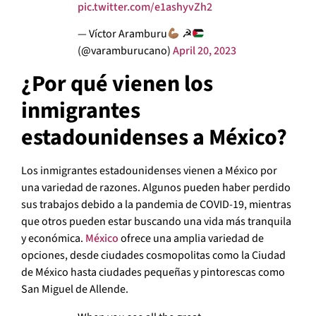
pic.twitter.com/e1ashyvZh2
— Víctor Aramburu
☭
(@varamburucano)
April 20, 2023
¿Por qué vienen los
inmigrantes
estadounidenses a México?
Los inmigrantes estadounidenses vienen a México por
una variedad de razones. Algunos pueden haber perdido
sus trabajos debido a la pandemia de COVID-19, mientras
que otros pueden estar buscando una vida más tranquila
y económica.
México
ofrece una amplia variedad de
opciones, desde ciudades cosmopolitas como la Ciudad
de México hasta ciudades pequeñas y pintorescas como
San Miguel de Allende.