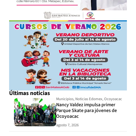
Últimas noticias
Municipios
,
Noticias Edomex
,
Ocoyoacac
Nancy Valdez impulsa primer
Parque Skate para jóvenes de
Ocoyoacac
agosto 7, 2026