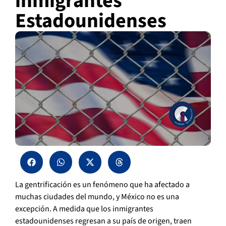
inmigrantes
Estadounidenses
La gentrificación es un fenómeno que ha afectado a
muchas ciudades del mundo, y México no es una
excepción. A medida que los inmigrantes
estadounidenses regresan a su país de origen, traen