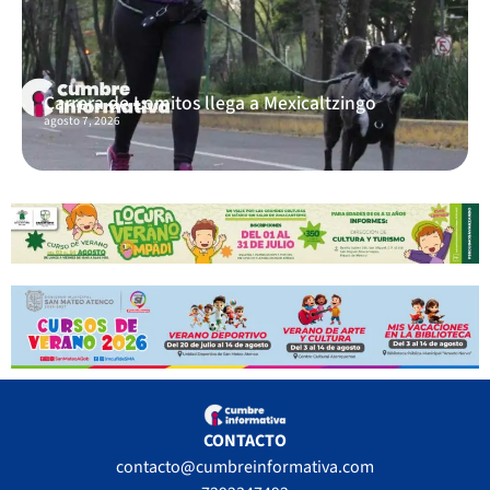
Carrera de Lomitos llega a Mexicaltzingo
agosto 7, 2026
CONTACTO
contacto@cumbreinformativa.com