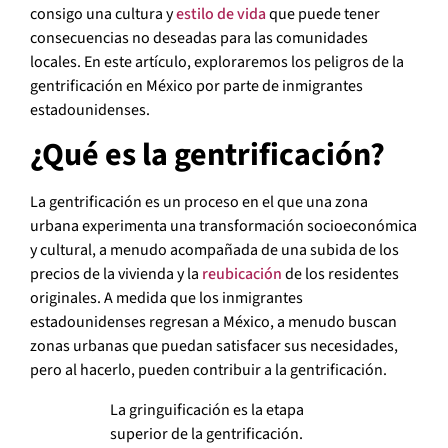
consigo una cultura y
estilo de vida
que puede tener
consecuencias no deseadas para las comunidades
locales. En este artículo, exploraremos los peligros de la
gentrificación en México por parte de inmigrantes
estadounidenses.
¿Qué es la gentrificación?
La gentrificación es un proceso en el que una zona
urbana experimenta una transformación socioeconómica
y cultural, a menudo acompañada de una subida de los
precios de la vivienda y la
reubicación
de los residentes
originales. A medida que los inmigrantes
estadounidenses regresan a México, a menudo buscan
zonas urbanas que puedan satisfacer sus necesidades,
pero al hacerlo, pueden contribuir a la gentrificación.
La gringuificación es la etapa
superior de la gentrificación.