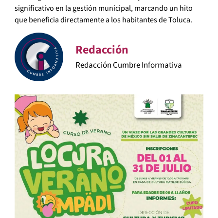
significativo en la gestión municipal, marcando un hito
que beneficia directamente a los habitantes de Toluca.
Redacción
Redacción Cumbre Informativa