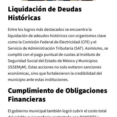
Liquidación de Deudas
Históricas
Entre los logros más destacados se encuentra la
liquidación de adeudos históricos con organismos clave
como la Comisión Federal de Electricidad (CFE) y el
Servicio de Administración Tributaria (SAT). Asimismo, se
cumplió con el pago puntual de cuotas al Instituto de
Seguridad Social del Estado de México y Municipios
(ISSEMyM). Estas acciones no solo evitaron sanciones
económicas, sino que fortalecieron la credibilidad del
municipio ante estas instituciones.
Cumplimiento de Obligaciones
Financieras
El gobierno municipal también logró cubrir el costo total