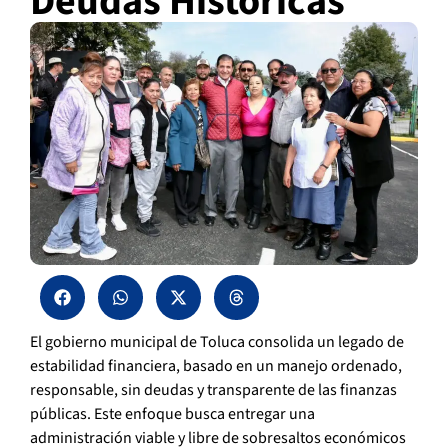
Deudas Históricas
El gobierno municipal de Toluca consolida un legado de
estabilidad financiera, basado en un manejo ordenado,
responsable, sin deudas y transparente de las finanzas
públicas. Este enfoque busca entregar una
administración viable y libre de sobresaltos económicos