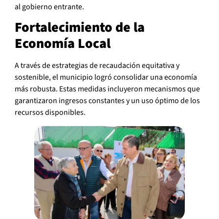
al gobierno entrante.
Fortalecimiento de la
Economía Local
A través de estrategias de recaudación equitativa y
sostenible, el municipio logró consolidar una economía
más robusta. Estas medidas incluyeron mecanismos que
garantizaron ingresos constantes y un uso óptimo de los
recursos disponibles.