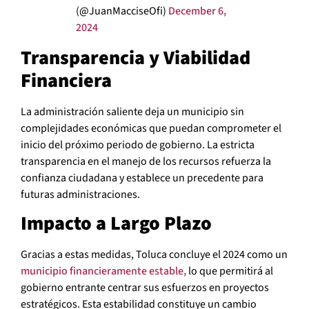
(@JuanMacciseOfi)
December 6,
2024
Transparencia y Viabilidad
Financiera
La administración saliente deja un municipio sin
complejidades económicas que puedan comprometer el
inicio del próximo periodo de gobierno. La estricta
transparencia en el manejo de los recursos refuerza la
confianza ciudadana y establece un precedente para
futuras administraciones.
Impacto a Largo Plazo
Gracias a estas medidas, Toluca concluye el 2024 como un
municipio financieramente estable,
lo que permitirá al
gobierno entrante centrar sus esfuerzos en proyectos
estratégicos. Esta estabilidad constituye un cambio