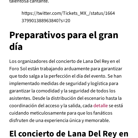
talentosa cantante.
https://twitter.com/Tickets_MX_/status/1664
379901388963840?s=20
Preparativos para el gran
día
Los organizadores del concierto de Lana Del Rey en el
Foro Sol están trabajando arduamente para garantizar
que todo salga a la perfección el día del evento. Se han
implementado medidas de seguridad y logística para
garantizar la comodidad y la seguridad de todos los
asistentes. Desde la distribución del escenario hasta la
coordinación del acceso y la salida, cada
detalle
se está
cuidando meticulosamente para que los fanáticos
disfruten de una experiencia única y memorable.
El concierto de Lana Del Rey en