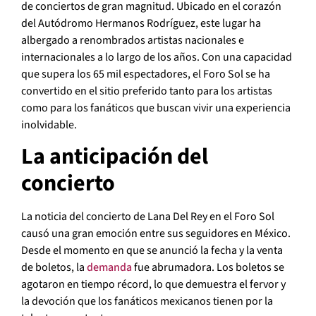
de conciertos de gran magnitud. Ubicado en el corazón
del Autódromo Hermanos Rodríguez, este lugar ha
albergado a renombrados artistas nacionales e
internacionales a lo largo de los años. Con una capacidad
que supera los 65 mil espectadores, el Foro Sol se ha
convertido en el sitio preferido tanto para los artistas
como para los fanáticos que buscan vivir una experiencia
inolvidable.
La anticipación del
concierto
La noticia del concierto de Lana Del Rey en el Foro Sol
causó una gran emoción entre sus seguidores en México.
Desde el momento en que se anunció la fecha y la venta
de boletos, la
demanda
fue abrumadora. Los boletos se
agotaron en tiempo récord, lo que demuestra el fervor y
la devoción que los fanáticos mexicanos tienen por la