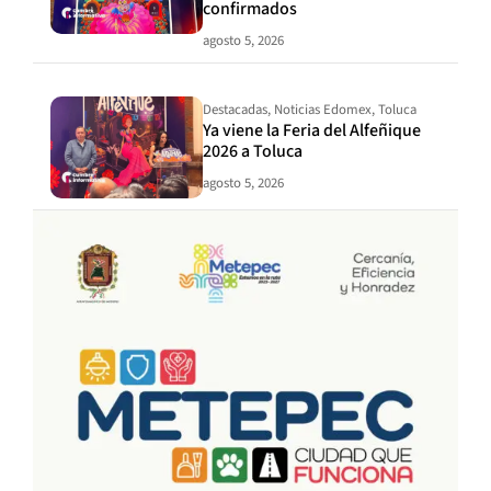
confirmados
agosto 5, 2026
Destacadas
,
Noticias Edomex
,
Toluca
Ya viene la Feria del Alfeñique
2026 a Toluca
agosto 5, 2026