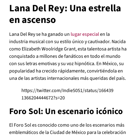
Lana Del Rey: Una estrella
en ascenso
Lana Del Rey se ha ganado un
lugar especial
en la
industria musical con su estilo único y cautivador. Nacida
como Elizabeth Woolridge Grant, esta talentosa artista ha
conquistado a millones de fanáticos en todo el mundo
con sus letras emotivas y su voz hipnótica. En México, su
popularidad ha crecido rápidamente, convirtiéndola en
una de las artistas internacionales más queridas del país.
https://twitter.com/Indie5051/status/166439
1366204444672?s=20
Foro Sol: Un escenario icónico
El Foro Sol es conocido como uno de los escenarios más
emblemáticos de la Ciudad de México para la celebración