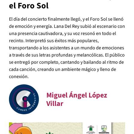
el Foro Sol
El día del concierto finalmente llegó, y el Foro Sol se llenó
de emoción y energía. Lana Del Rey subió al escenario con
una presencia cautivadora, y su voz resonó en todo el
recinto. Interpretó sus éxitos más populares,
transportando a los asistentes a un mundo de emociones
a través de sus letras profundas y melancólicas. El público
se entregó por completo, cantando y bailando al ritmo de
cada canción, creando un ambiente mágico y lleno de
conexión.
Miguel Ángel López
Villar