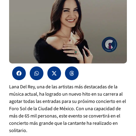
Lana Del Rey, una de las artistas más destacadas de la
música actual, ha logrado un nuevo hito en su carrera al
agotar todas las entradas para su próximo concierto en el
Foro Sol de la Ciudad de México. Con una capacidad de
más de 65 mil personas, este evento se convertirá en el
concierto más grande que la cantante ha realizado en
solitario.