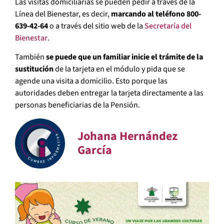
Las visitas domiciliarias se pueden pedir a través de la
Línea del Bienestar, es decir,
marcando al teléfono 800-
639-42-64
o a través del sitio web de la
Secretaría del
Bienestar
.
También
se puede que un familiar inicie el trámite de la
sustitución
de la tarjeta en el módulo y pida que se
agende una visita a domicilio. Esto porque las
autoridades deben entregar la tarjeta directamente a las
personas beneficiarias de la Pensión.
Johana Hernández
García