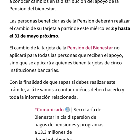
a conocer cambios en la distribución del apoyo de la
Pension del bienestar.
Las personas beneficiarias de la Pensión deberán realizar
el cambio de su tarjeta a partir de este miércoles
3 y hasta
el 31 de mayo próximo.
El cambio de la tarjeta de la
Pensión del Bienestar
no
aplicará para todas las personas que reciben el apoyo,
sino que se aplicará a quienes tienen tarjetas de cinco
instituciones bancarias.
Con la finalidad de que sepas si debes realizar este
trámite, acá te vamos a contar quiénes deben hacerlo y
toda la información relacionada.
#Comunicado
| Secretaría de
Bienestar inicia dispersión de
pagos de pensiones y programas
a 13.3 millones de
derechohabientes