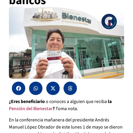
bancos
¿Eres beneficiario
o conoces a alguien que reciba
la
Pensión del Bienestar
?
Toma nota.
En la conferencia mañanera del presidente Andrés
Manuel López Obrador de este lunes 1 de mayo se dieron