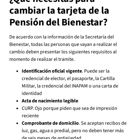
cambiar la tarjeta de la
Pensión del Bienestar?
De acuerdo con la información de la Secretaría del
Bienestar, todas las personas que vayan a realizar el
cambio deben presentar los siguientes requisitos al
momento de realizar el tramite.
Identificación oficial vigente
. Puede ser la
credencial de elector, el pasaporte, la Cartilla
Militar, la credencial del INAPAM o una carta de
identidad
Acta de nacimiento legible
CURP. Ojo porque piden que sea de impresión
reciente
Comprobante de domicilio
. Se aceptan recibos de
luz, gas, agua o predial, pero no deben tener más
de seis meses de antigüedad.