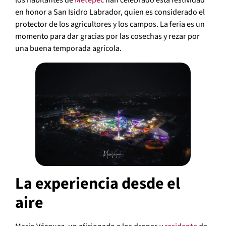
los habitantes de
Metepec
han celebrado esta festividad
en honor a San Isidro Labrador, quien es considerado el
protector de los agricultores y los campos. La feria es un
momento para dar gracias por las cosechas y rezar por
una buena temporada agrícola.
La experiencia desde el
aire