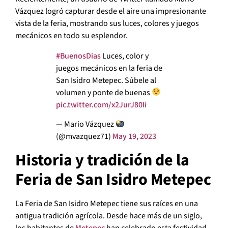
Vázquez logró capturar desde el aire una impresionante
vista de la feria, mostrando sus luces, colores y juegos
mecánicos en todo su esplendor.
#BuenosDias
Luces, color y
juegos mecánicos en la feria de
San Isidro Metepec. Súbele al
volumen y ponte de buenas
pic.twitter.com/x2JurJ80Ii
— Mario Vázquez
(@mvazquez71)
May 19, 2023
Historia y tradición de la
Feria de San Isidro Metepec
La Feria de San Isidro Metepec tiene sus raíces en una
antigua tradición agrícola. Desde hace más de un siglo,