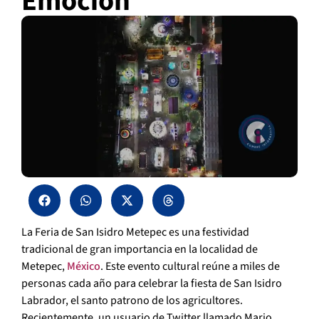
Emoción
La Feria de San Isidro Metepec es una festividad
tradicional de gran importancia en la localidad de
Metepec,
México
. Este evento cultural reúne a miles de
personas cada año para celebrar la fiesta de San Isidro
Labrador, el santo patrono de los agricultores.
Recientemente, un usuario de Twitter llamado Mario