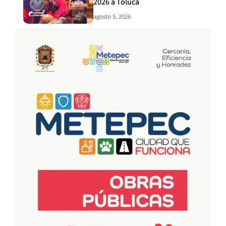
2026 a Toluca
agosto 5, 2026