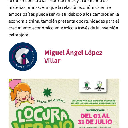
lo que respecta a las exportaciones y la demanda de
materias primas. Aunque la relación económica entre
ambos países puede ser volátil debido a los cambios en la
economía china, también presenta oportunidades para el
crecimiento económico en México a través de la inversión
extranjera.
Miguel Ángel López
Villar