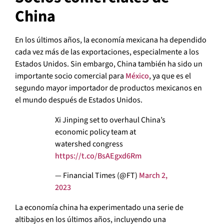
China
En los últimos años, la economía mexicana ha dependido
cada vez más de las exportaciones, especialmente a los
Estados Unidos. Sin embargo, China también ha sido un
importante socio comercial para
México
, ya que es el
segundo mayor importador de productos mexicanos en
el mundo después de Estados Unidos.
Xi Jinping set to overhaul China’s
economic policy team at
watershed congress
https://t.co/BsAEgxd6Rm
— Financial Times (@FT)
March 2,
2023
La economía china ha experimentado una serie de
altibajos en los últimos años, incluyendo una