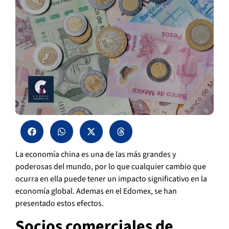
La economía china es una de las más grandes y
poderosas del mundo, por lo que cualquier cambio que
ocurra en ella puede tener un impacto significativo en la
economía global. Ademas en el Edomex, se han
presentado estos efectos.
Socios comerciales de