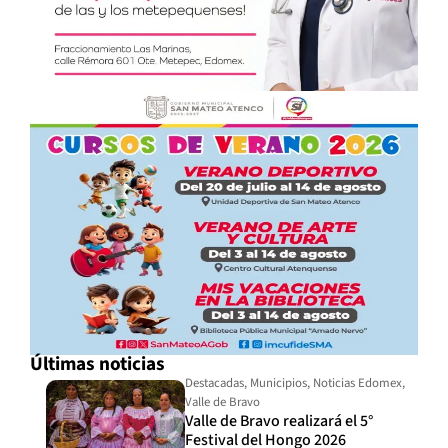
Últimas noticias
Destacadas
,
Municipios
,
Noticias Edomex
,
Valle de Bravo
Valle de Bravo realizará el 5°
Festival del Hongo 2026