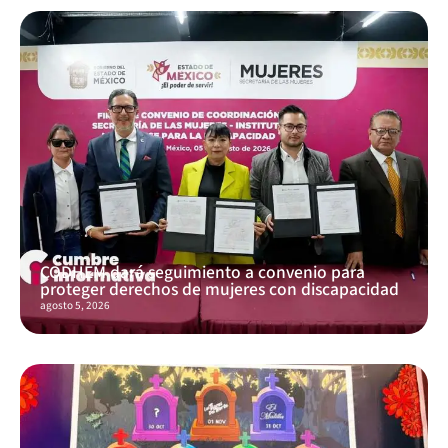
CODHEM dará seguimiento a convenio para
proteger derechos de mujeres con discapacidad
agosto 5, 2026