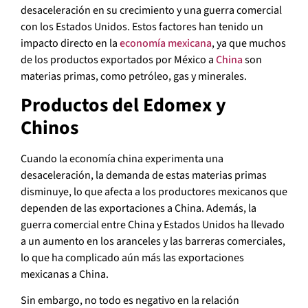
desaceleración en su crecimiento y una guerra comercial
con los Estados Unidos. Estos factores han tenido un
impacto directo en la
economía mexicana
, ya que muchos
de los productos exportados por México a
China
son
materias primas, como petróleo, gas y minerales.
Productos del Edomex y
Chinos
Cuando la economía china experimenta una
desaceleración, la demanda de estas materias primas
disminuye, lo que afecta a los productores mexicanos que
dependen de las exportaciones a China. Además, la
guerra comercial entre China y Estados Unidos ha llevado
a un aumento en los aranceles y las barreras comerciales,
lo que ha complicado aún más las exportaciones
mexicanas a China.
Sin embargo, no todo es negativo en la relación