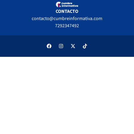
CONTACTO
contacto@cumbreinformativa.com
7292347492