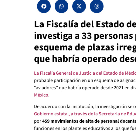
La Fiscalía del Estado 
investiga a 33 personas
esquema de plazas irre
que habría operado des
La Fiscalía General de Justicia del Estado de Méxi
probable participación en un esquema de asignaci
“aviadores” que habría operado desde 2021 en di
México
.
De acuerdo con la institución, la investigación se 
Gobierno estatal, a través de la Secretaría de Edu
por
459 movimientos de alta de personal docent
funciones en los planteles educativos a los que fue