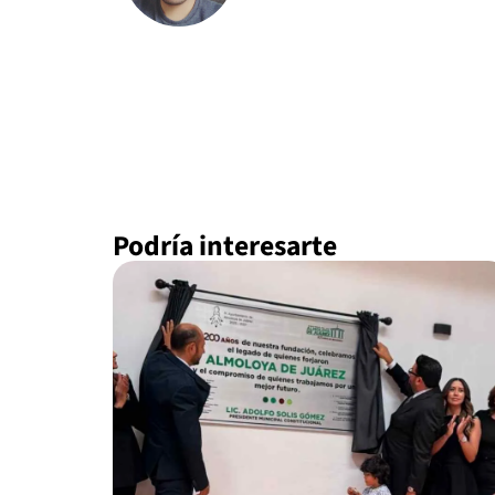
Podría interesarte