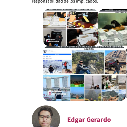
responsabilidad de los implicados.
Edgar Gerardo