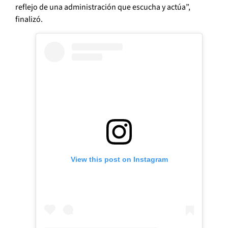
reflejo de una administración que escucha y actúa”,
finalizó.
View this post on Instagram