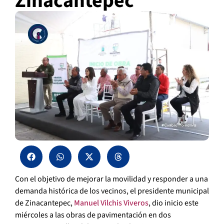
Zinacantepec
Con el objetivo de mejorar la movilidad y responder a una
demanda histórica de los vecinos, el presidente municipal
de Zinacantepec,
Manuel Vilchis Viveros
, dio inicio este
miércoles a las obras de pavimentación en dos