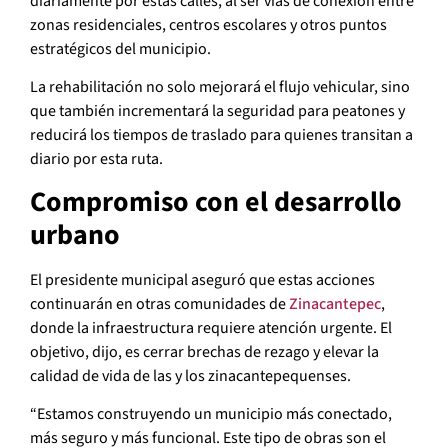
diariamente por estas calles, al ser vías de conexión entre
zonas residenciales, centros escolares y otros puntos
estratégicos del municipio.
La rehabilitación no solo mejorará el flujo vehicular, sino
que también incrementará la seguridad para peatones y
reducirá los tiempos de traslado para quienes transitan a
diario por esta ruta.
Compromiso con el desarrollo
urbano
El presidente municipal aseguró que estas acciones
continuarán en otras comunidades de
Zinacantepec
,
donde la infraestructura requiere atención urgente. El
objetivo, dijo, es cerrar brechas de rezago y elevar la
calidad de vida de las y los zinacantepequenses.
“Estamos construyendo un municipio más conectado,
más seguro y más funcional. Este tipo de obras son el