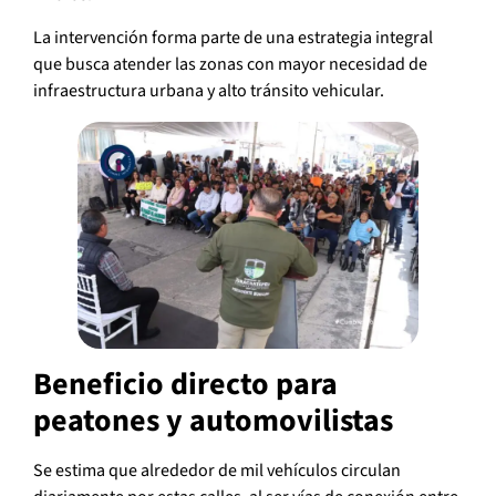
La intervención forma parte de una estrategia integral
que busca atender las zonas con mayor necesidad de
infraestructura urbana y alto tránsito vehicular.
Beneficio directo para
peatones y automovilistas
Se estima que alrededor de mil vehículos circulan