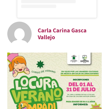
Carla Carina Gasca
Vallejo