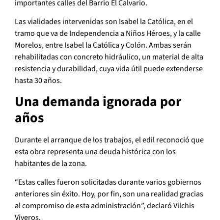
importantes calles del Barrio El Calvario.
Las vialidades intervenidas son Isabel la Católica, en el
tramo que va de Independencia a Niños Héroes, y la calle
Morelos, entre Isabel la Católica y Colón. Ambas serán
rehabilitadas con concreto hidráulico, un material de alta
resistencia y durabilidad, cuya vida útil puede extenderse
hasta 30 años.
Una demanda ignorada por
años
Durante el arranque de los trabajos, el edil reconoció que
esta obra representa una deuda histórica con los
habitantes de la zona.
“Estas calles fueron solicitadas durante varios gobiernos
anteriores sin éxito. Hoy, por fin, son una realidad gracias
al compromiso de esta administración”, declaró Vilchis
Viveros.