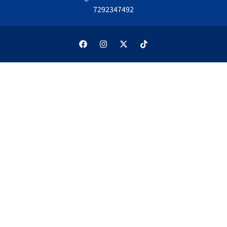
7292347492