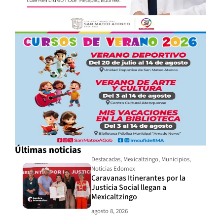
Últimas noticias
Destacadas
,
Mexicaltzingo
,
Municipios
,
Noticias Edomex
Caravanas Itinerantes por la
Justicia Social llegan a
Mexicaltzingo
agosto 8, 2026