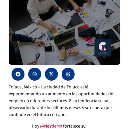
Toluca, México – La ciudad de Toluca está
experimentando un aumento en las oportunidades de
empleo en diferentes sectores. Esta tendencia se ha
observado durante los últimos meses y se espera que
continúe en el futuro cercano.
Hoy
@NestleMX
fortalece su