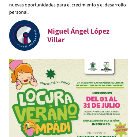
nuevas oportunidades para el crecimiento y el desarrollo
personal.
Miguel Ángel López
Villar