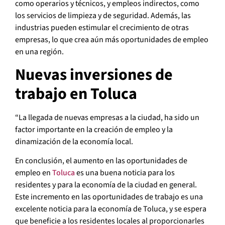
como operarios y técnicos, y empleos indirectos, como
los servicios de limpieza y de seguridad. Además, las
industrias pueden estimular el crecimiento de otras
empresas, lo que crea aún más oportunidades de empleo
en una región.
Nuevas inversiones de
trabajo en Toluca
“La llegada de nuevas empresas a la ciudad, ha sido un
factor importante en la creación de empleo y la
dinamización de la economía local.
En conclusión, el aumento en las oportunidades de
empleo en
Toluca
es una buena noticia para los
residentes y para la economía de la ciudad en general.
Este incremento en las oportunidades de trabajo es una
excelente noticia para la economía de Toluca, y se espera
que beneficie a los residentes locales al proporcionarles