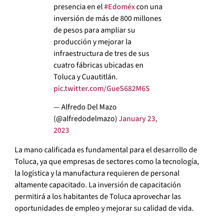
presencia en el
#Edoméx
con una
inversión de más de 800 millones
de pesos para ampliar su
producción y mejorar la
infraestructura de tres de sus
cuatro fábricas ubicadas en
Toluca y Cuautitlán.
pic.twitter.com/GueS682M6S
— Alfredo Del Mazo
(@alfredodelmazo)
January 23,
2023
La mano calificada es fundamental para el desarrollo de
Toluca, ya que empresas de sectores como la tecnología,
la logística y la manufactura requieren de personal
altamente capacitado. La inversión de capacitación
permitirá a los habitantes de Toluca aprovechar las
oportunidades de empleo y mejorar su calidad de vida.