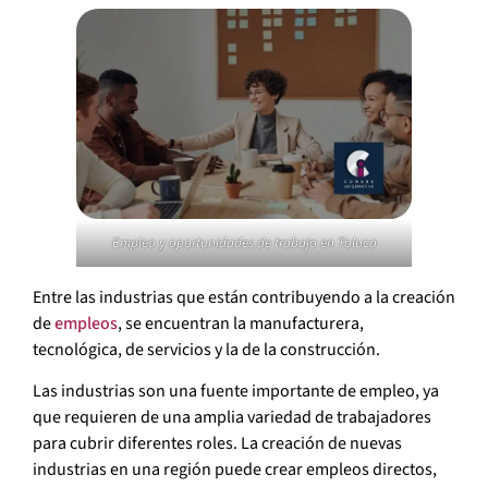
Empleo y oportunidades de trabajo en Toluca
Entre las industrias que están contribuyendo a la creación
de
empleos
, se encuentran la manufacturera,
tecnológica, de servicios y la de la construcción.
Las industrias son una fuente importante de empleo, ya
que requieren de una amplia variedad de trabajadores
para cubrir diferentes roles. La creación de nuevas
industrias en una región puede crear empleos directos,