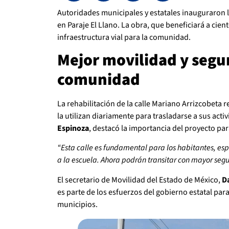
Autoridades municipales y estatales inauguraron l
en Paraje El Llano. La obra, que beneficiará a cie
infraestructura vial para la comunidad.
Mejor movilidad y segur
comunidad
La rehabilitación de la calle Mariano Arrizcobeta
la utilizan diariamente para trasladarse a sus act
Espinoza
, destacó la importancia del proyecto par
“Esta calle es fundamental para los habitantes, esp
a la escuela. Ahora podrán transitar con mayor segu
El secretario de Movilidad del Estado de México,
D
es parte de los esfuerzos del gobierno estatal par
municipios.