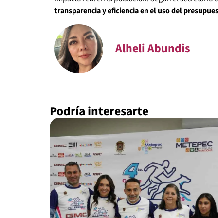
transparencia y eficiencia en el uso del presupue
Alheli Abundis
Podría interesarte