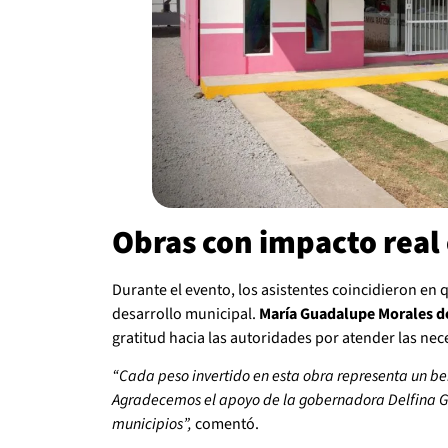
Obras con impacto real
Durante el evento, los asistentes coincidieron en q
desarrollo municipal.
María Guadalupe Morales d
gratitud hacia las autoridades por atender las ne
“Cada peso invertido en esta obra representa un ben
Agradecemos el apoyo de la gobernadora Delfina G
municipios”,
comentó.