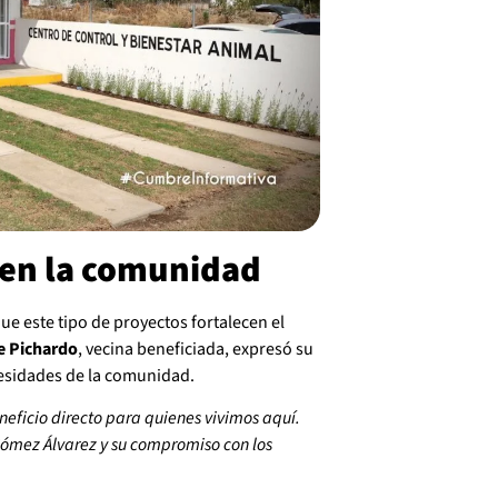
 en la comunidad
ue este tipo de proyectos fortalecen el
e Pichardo
, vecina beneficiada, expresó su
cesidades de la comunidad.
eficio directo para quienes vivimos aquí.
ómez Álvarez y su compromiso con los