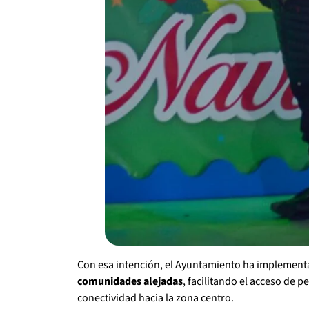
Con esa intención, el Ayuntamiento ha implemen
comunidades alejadas
, facilitando el acceso de 
conectividad hacia la zona centro.