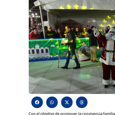
Con el objetivo de promover la convivencia familia