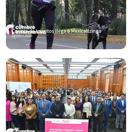
Carrera de Lomitos llega a Mexicaltzingo
agosto 7, 2026