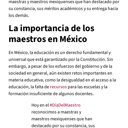
maestras y maestros mexiquenses que han destacado por
su constancia, sus méritos académicos y su entrega hacia
los demás.
La importancia de los
maestros en México
En México, la educación es un derecho fundamental y
universal que está garantizado por la Constitución. Sin
embargo, a pesar de los esfuerzos del gobierno y de la
sociedad en general, aún existen retos importantes en
materia educativa, como la desigualdad en el acceso a la
educación, la falta de
recursos
para las escuelas y la
formación insuficiente de algunos docentes.
Hoy en el
#DíaDelMaestro
reconocimos a maestras y
maestros mexiquenses que han
destacado por su constancia, sus