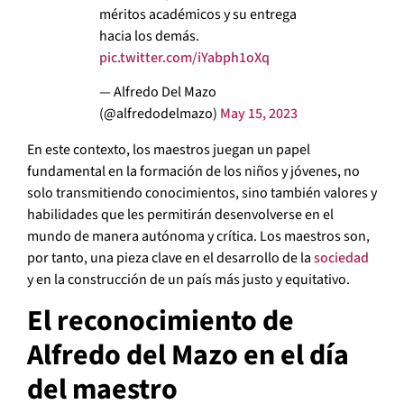
méritos académicos y su entrega
hacia los demás.
pic.twitter.com/iYabph1oXq
— Alfredo Del Mazo
(@alfredodelmazo)
May 15, 2023
En este contexto, los maestros juegan un papel
fundamental en la formación de los niños y jóvenes, no
solo transmitiendo conocimientos, sino también valores y
habilidades que les permitirán desenvolverse en el
mundo de manera autónoma y crítica. Los maestros son,
por tanto, una pieza clave en el desarrollo de la
sociedad
y en la construcción de un país más justo y equitativo.
El reconocimiento de
Alfredo del Mazo en el día
del maestro