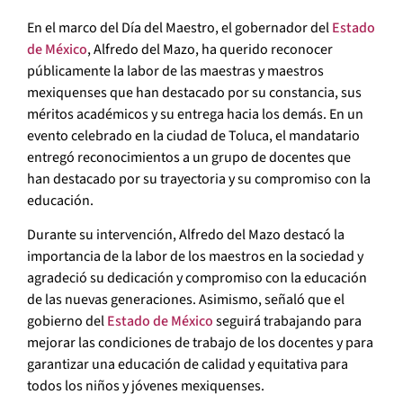
En el marco del Día del Maestro, el gobernador del
Estado
de México
, Alfredo del Mazo, ha querido reconocer
públicamente la labor de las maestras y maestros
mexiquenses que han destacado por su constancia, sus
méritos académicos y su entrega hacia los demás. En un
evento celebrado en la ciudad de Toluca, el mandatario
entregó reconocimientos a un grupo de docentes que
han destacado por su trayectoria y su compromiso con la
educación.
Durante su intervención, Alfredo del Mazo destacó la
importancia de la labor de los maestros en la sociedad y
agradeció su dedicación y compromiso con la educación
de las nuevas generaciones. Asimismo, señaló que el
gobierno del
Estado de México
seguirá trabajando para
mejorar las condiciones de trabajo de los docentes y para
garantizar una educación de calidad y equitativa para
todos los niños y jóvenes mexiquenses.