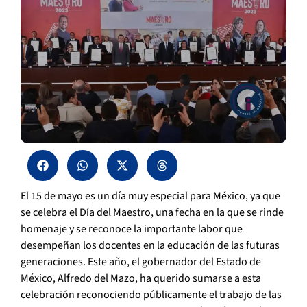
El 15 de mayo es un día muy especial para México, ya que
se celebra el Día del Maestro, una fecha en la que se rinde
homenaje y se reconoce la importante labor que
desempeñan los docentes en la educación de las futuras
generaciones. Este año, el gobernador del Estado de
México, Alfredo del Mazo, ha querido sumarse a esta
celebración reconociendo públicamente el trabajo de las