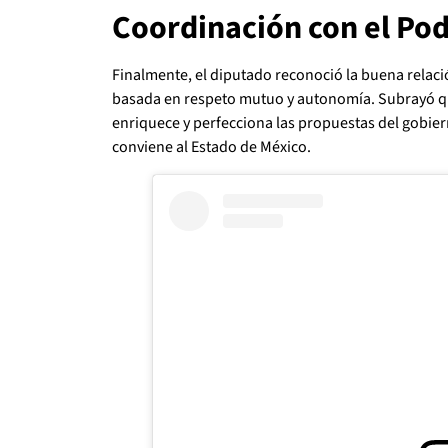
Coordinación con el Pod
Finalmente, el diputado reconoció la buena relación
basada en respeto mutuo y autonomía. Subrayó q
enriquece y perfecciona las propuestas del gobie
conviene al Estado de México.