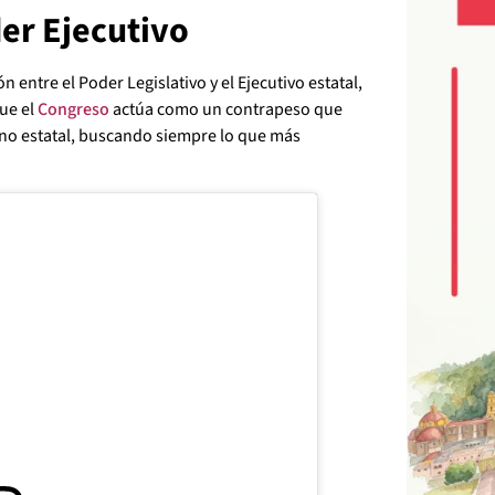
er Ejecutivo
 entre el Poder Legislativo y el Ejecutivo estatal,
ue el
Congreso
actúa como un contrapeso que
rno estatal, buscando siempre lo que más