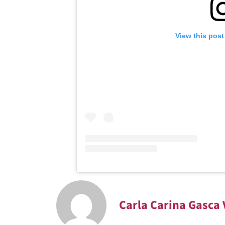
View this post
Carla Carina Gasca 