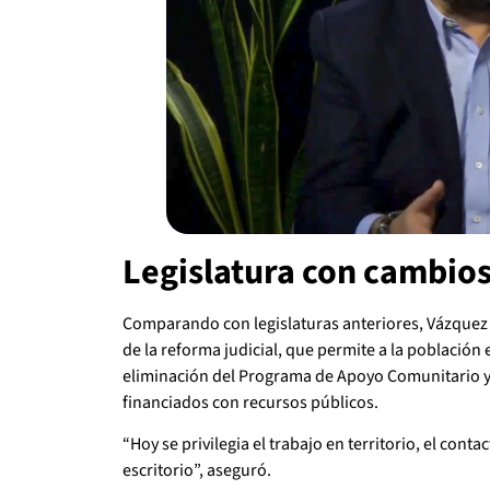
Legislatura con cambios 
Comparando con legislaturas anteriores, Vázquez
de la reforma judicial, que permite a la población 
eliminación del Programa de Apoyo Comunitario y l
financiados con recursos públicos.
“Hoy se privilegia el trabajo en territorio, el conta
escritorio”, aseguró.