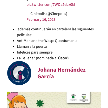
pic.twitter.com/7WOa2ebx0M
— Cinépolis (@Cinepolis)
February 16, 2023
además continuarán en cartelera las siguientes
películas:
Ant-Man and the Wasp: Quantumania
Llaman a la puerta
Infelices para siempre
La Ballena” (nominada al Óscar)
Johana Hernández
García