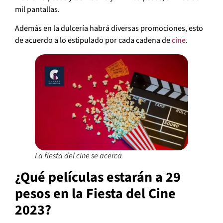
mil pantallas.
Además en la dulcería habrá diversas promociones, esto
de acuerdo a lo estipulado por cada cadena de
cine
.
La fiesta del cine se acerca
¿Qué películas estarán a 29
pesos en la Fiesta del Cine
2023?