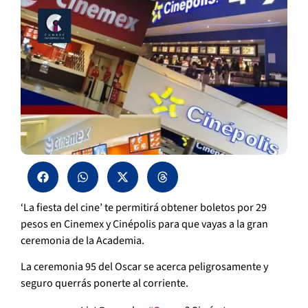
‘La fiesta del cine’ te permitirá obtener boletos por 29
pesos en Cinemex y Cinépolis para que vayas a la gran
ceremonia de la Academia.
La ceremonia 95 del Oscar se acerca peligrosamente y
seguro querrás ponerte al corriente.