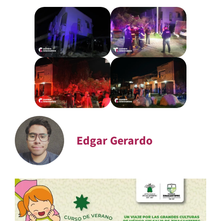
Edgar Gerardo