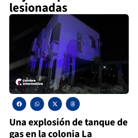
lesionadas
Una explosión de tanque de
gas en la colonia La