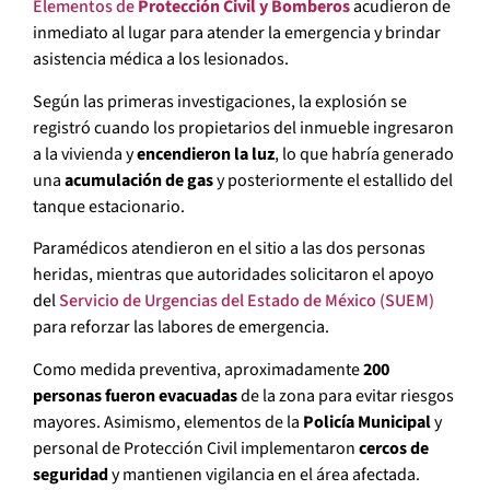
Elementos de
Protección Civil y Bomberos
acudieron de
inmediato al lugar para atender la emergencia y brindar
asistencia médica a los lesionados.
Según las primeras investigaciones, la explosión se
registró cuando los propietarios del inmueble ingresaron
a la vivienda y
encendieron la luz
, lo que habría generado
una
acumulación de gas
y posteriormente el estallido del
tanque estacionario.
Paramédicos atendieron en el sitio a las dos personas
heridas, mientras que autoridades solicitaron el apoyo
del
Servicio de Urgencias del Estado de México (SUEM)
para reforzar las labores de emergencia.
Como medida preventiva, aproximadamente
200
personas fueron evacuadas
de la zona para evitar riesgos
mayores. Asimismo, elementos de la
Policía Municipal
y
personal de Protección Civil implementaron
cercos de
seguridad
y mantienen vigilancia en el área afectada.