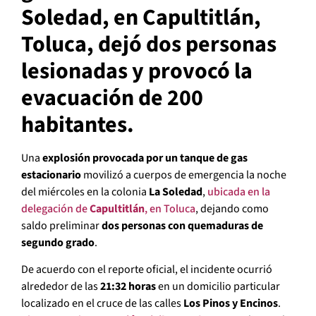
Soledad, en Capultitlán,
Toluca, dejó dos personas
lesionadas y provocó la
evacuación de 200
habitantes.
Una
explosión provocada por un tanque de gas
estacionario
movilizó a cuerpos de emergencia la noche
del miércoles en la colonia
La Soledad
,
ubicada en la
delegación de
Capultitlán
, en Toluca
, dejando como
saldo preliminar
dos personas con quemaduras de
segundo grado
.
De acuerdo con el reporte oficial, el incidente ocurrió
alrededor de las
21:32 horas
en un domicilio particular
localizado en el cruce de las calles
Los Pinos y Encinos
.