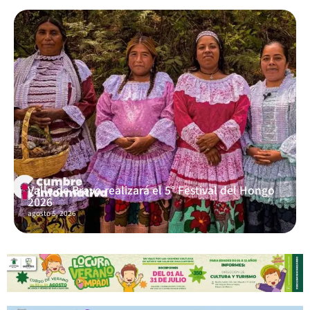
Valle de Bravo realizará el 5° Festival del Hongo
2026
agosto 5, 2026