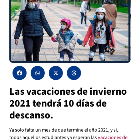
Las vacaciones de invierno
2021 tendrá 10 días de
descanso.
Ya solo falta un mes de que termine el año 2021, y si,
todos aquellos estudiantes ya esperan las
vacaciones de