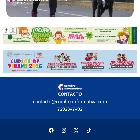
agosto 7, 2026
CONTACTO
contacto@cumbreinformativa.com
7292347492