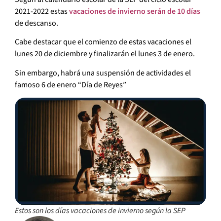
2021-2022 estas
vacaciones de invierno serán de 10 días
de descanso.
Cabe destacar que el comienzo de estas vacaciones el
lunes 20 de diciembre y finalizarán el lunes 3 de enero.
Sin embargo, habrá una suspensión de actividades el
famoso 6 de enero “Día de Reyes”
Estos son los días vacaciones de invierno según la SEP