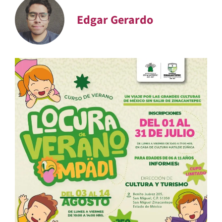
Edgar Gerardo