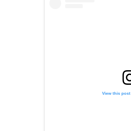
View this post