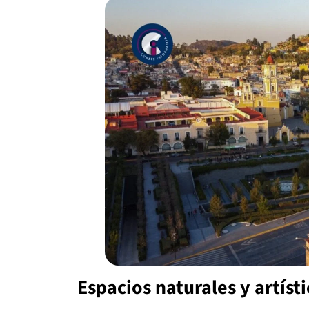
Espacios naturales y artísti