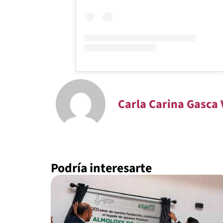
Carla Carina Gasca 
Podría interesarte