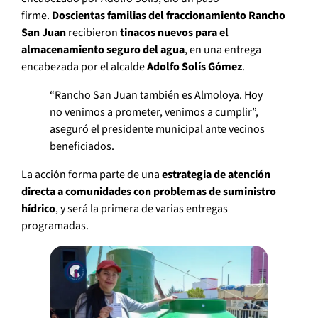
firme.
Doscientas familias del fraccionamiento Rancho
San Juan
recibieron
tinacos nuevos para el
almacenamiento seguro del agua
, en una entrega
encabezada por el alcalde
Adolfo Solís Gómez
.
“Rancho San Juan también es Almoloya. Hoy
no venimos a prometer, venimos a cumplir”,
aseguró el presidente municipal ante vecinos
beneficiados.
La acción forma parte de una
estrategia de atención
directa a comunidades con problemas de suministro
hídrico
, y será la primera de varias entregas
programadas.