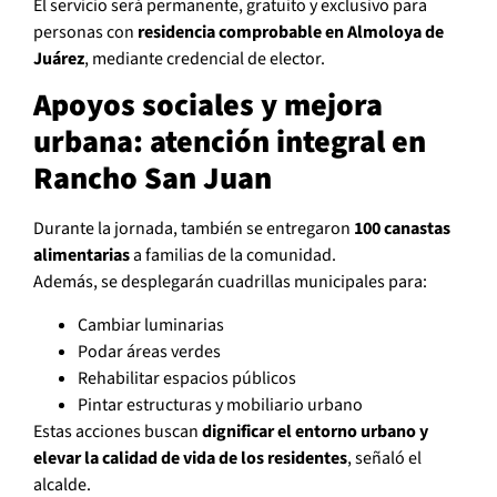
El servicio será permanente, gratuito y exclusivo para
personas con
residencia comprobable en Almoloya de
Juárez
, mediante credencial de elector.
Apoyos sociales y mejora
urbana: atención integral en
Rancho San Juan
Durante la jornada, también se entregaron
100 canastas
alimentarias
a familias de la comunidad.
Además, se desplegarán cuadrillas municipales para:
Cambiar luminarias
Podar áreas verdes
Rehabilitar espacios públicos
Pintar estructuras y mobiliario urbano
Estas acciones buscan
dignificar el entorno urbano y
elevar la calidad de vida de los residentes
, señaló el
alcalde.