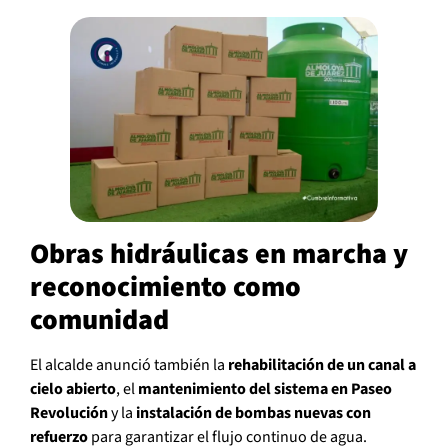
Obras hidráulicas en marcha y
reconocimiento como
comunidad
El alcalde anunció también la
rehabilitación de un canal a
cielo abierto
, el
mantenimiento del sistema en Paseo
Revolución
y la
instalación de bombas nuevas con
refuerzo
para garantizar el flujo continuo de agua.