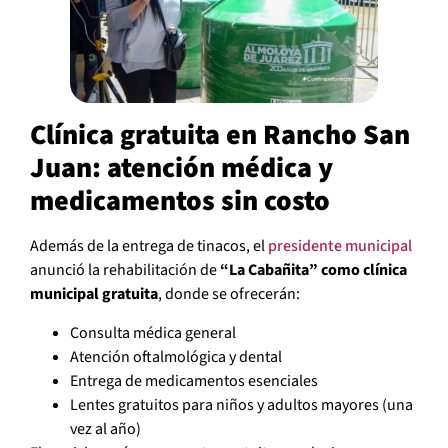
Clínica gratuita en Rancho San
Juan: atención médica y
medicamentos sin costo
Además de la entrega de tinacos, el
presidente municipal
anunció la rehabilitación de
“La Cabañita” como clínica
municipal gratuita
, donde se ofrecerán:
Consulta médica general
Atención oftalmológica y dental
Entrega de medicamentos esenciales
Lentes gratuitos para niños y adultos mayores (una
vez al año)