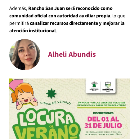
Además,
Rancho San Juan será reconocido como
comunidad oficial con autoridad auxiliar propia
, lo que
permitirá
canalizar recursos directamente y mejorar la
atención institucional
.
Alheli Abundis