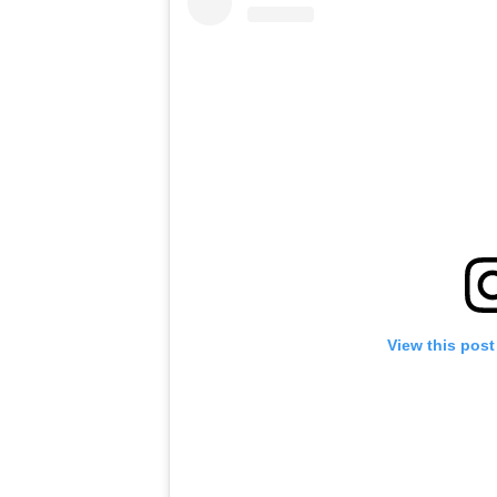
View this post