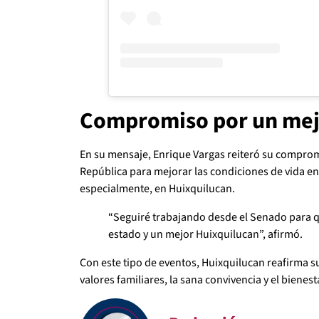
Compromiso por un mej
En su mensaje, Enrique Vargas reiteró su comprom
República para mejorar las condiciones de vida en 
especialmente, en Huixquilucan.
“Seguiré trabajando desde el Senado para 
estado y un mejor Huixquilucan”, afirmó.
Con este tipo de eventos, Huixquilucan reafirma 
valores familiares, la sana convivencia y el bienes