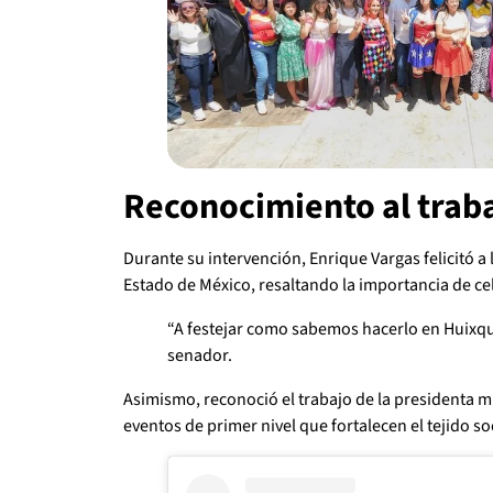
Reconocimiento al traba
Durante su intervención, Enrique Vargas felicitó a 
Estado de México, resaltando la importancia de cel
“A festejar como sabemos hacerlo en Huixqui
senador.
Asimismo, reconoció el trabajo de la presidenta 
eventos de primer nivel que fortalecen el tejido so