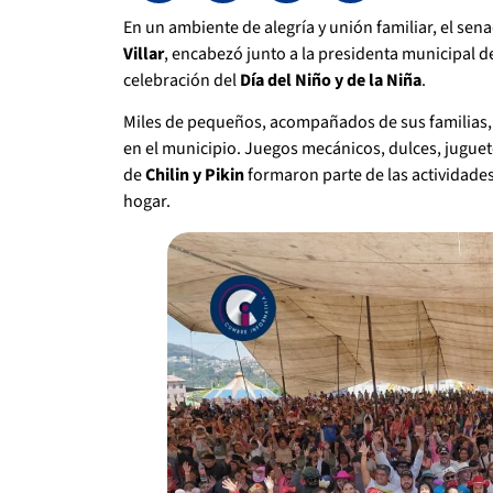
En un ambiente de alegría y unión familiar, el sen
Villar
, encabezó junto a la presidenta municipal 
celebración del
Día del Niño y de la Niña
.
Miles de pequeños, acompañados de sus familias, 
en el municipio. Juegos mecánicos, dulces, juguete
de
Chilin y Pikin
formaron parte de las actividades
hogar.