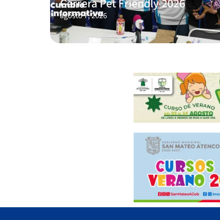
Carrera Pet Friendly 2026
agosto 7, 2026