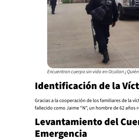
Encuentran cuerpo sin vida en Ocuilan ¿Quién
Identificación de la Víc
Gracias a la cooperación de los familiares de la ví
fallecido como Jaime “N”, un hombre de 62 años r
Levantamiento del Cue
Emergencia