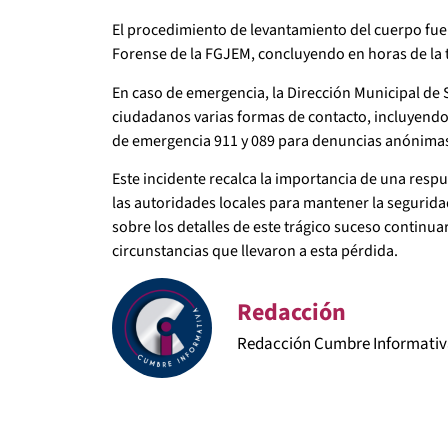
El procedimiento de levantamiento del cuerpo fue 
Forense de la FGJEM, concluyendo en horas de la t
En caso de emergencia, la Dirección Municipal de 
ciudadanos varias formas de contacto, incluyend
de emergencia 911 y 089 para denuncias anónima
Este incidente recalca la importancia de una resp
las autoridades locales para mantener la seguridad
sobre los detalles de este trágico suceso continuar
circunstancias que llevaron a esta pérdida.
Redacción
Redacción Cumbre Informati