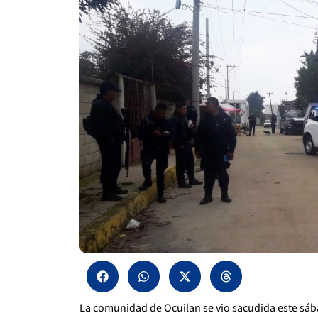
La comunidad de Ocuilan se vio sacudida este sáb