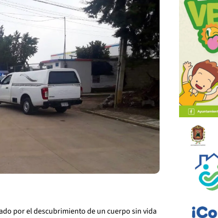
ado por el descubrimiento de un cuerpo sin vida