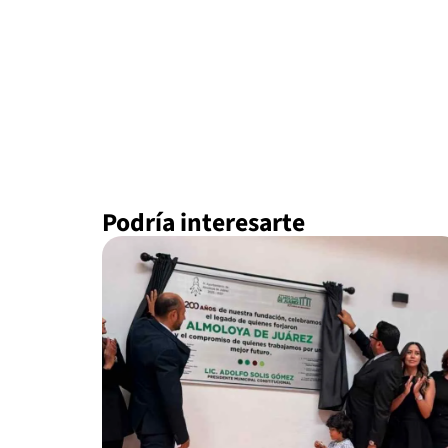
Podría interesarte