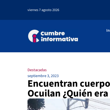
viernes 7 agosto 2026
In
Destacadas
septiembre 3, 2023
Encuentran cuerpo 
Ocuilan ¿Quién era 