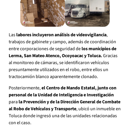
Las
labores incluyeron análisis de videovigilancia
,
trabajos de gabinete y campo, además de coordinación
entre corporaciones de seguridad de
los municipios de
Lerma, San Mateo Atenco, Ocoyoacac y Toluca.
Gracias
al monitoreo de cámaras, se identificaron vehículos
presuntamente utilizados en el robo, entre ellos un
tractocamión blanco aparentemente clonado.
Posteriormente,
el Centro de Mando Estatal, junto con
personal de la Unidad de Inteligencia e Investigación
para
la Prevención y de la Dirección General de Combate
al Robo de Vehículos y Transporte
, ubicó un inmueble en
Toluca donde ingresó una de las unidades relacionadas
con el caso.