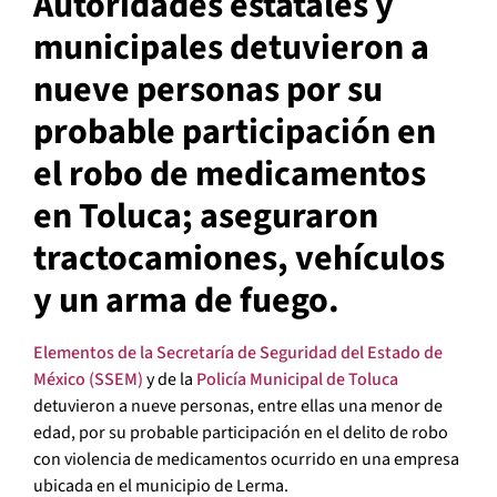
Autoridades estatales y
municipales detuvieron a
nueve personas por su
probable participación en
el robo de medicamentos
en Toluca; aseguraron
tractocamiones, vehículos
y un arma de fuego.
Elementos de la Secretaría de Seguridad del Estado de
México (SSEM)
y de la
Policía Municipal de Toluca
detuvieron a nueve personas, entre ellas una menor de
edad, por su probable participación en el delito de robo
con violencia de medicamentos ocurrido en una empresa
ubicada en el municipio de Lerma.