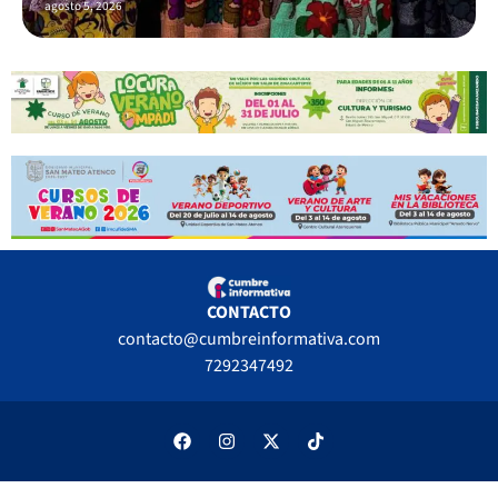
agosto 5, 2026
CONTACTO
contacto@cumbreinformativa.com
7292347492