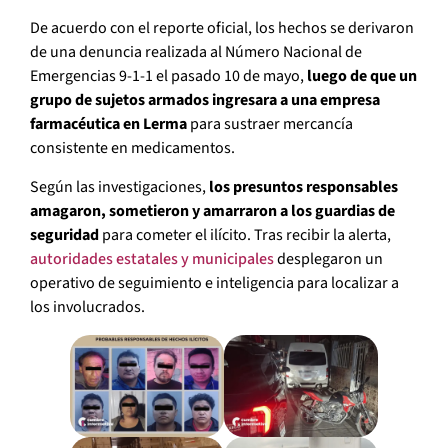
De acuerdo con el reporte oficial, los hechos se derivaron
de una denuncia realizada al Número Nacional de
Emergencias 9-1-1 el pasado 10 de mayo,
luego de que un
grupo de sujetos armados ingresara a una empresa
farmacéutica en Lerma
para sustraer mercancía
consistente en medicamentos.
Según las investigaciones,
los presuntos responsables
amagaron, sometieron y amarraron a los guardias de
seguridad
para cometer el ilícito. Tras recibir la alerta,
autoridades estatales y municipales
desplegaron un
operativo de seguimiento e inteligencia para localizar a
los involucrados.