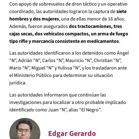
Con apoyo de sobrevuelos de dron táctico y un operativo
coordinado, las autoridades lograron la captura de
siete
hombres y dos mujeres
, una de ellas menor de 16 años.
Además, fueron asegurados
dos tractocamiones, tres
cajas secas, dos vehículos compactos, un arma de fuego
tipo rifle y mercancía consistente en medicamentos
.
Las autoridades identificaron a los detenidos como Ángel
“N”, Adrián “N”, Carlos “N”, Mauricio “N”, Christian “N”,
Mario “N”, Miguel “N” y Yulissa “N”, y los trasladaron ante
el Ministerio Público para determinar su situación
jurídica.
Las autoridades informaron que continúan las
investigaciones para localizar a otro probable implicado
identificado como Juan “N”, alias “El Negro”.
Edgar Gerardo