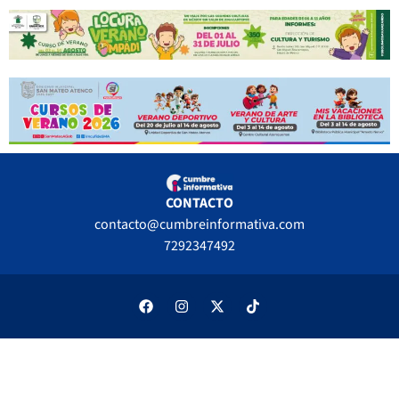
CONTACTO
contacto@cumbreinformativa.com
7292347492