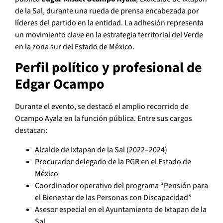
de la Sal, durante una rueda de prensa encabezada por
líderes del partido en la entidad. La adhesión representa
un movimiento clave en la estrategia territorial del Verde
en la zona sur del Estado de México.
Perfil político y profesional de
Edgar Ocampo
Durante el evento, se destacó el amplio recorrido de
Ocampo Ayala en la función pública. Entre sus cargos
destacan:
Alcalde de Ixtapan de la Sal (2022–2024)
Procurador delegado de la PGR en el Estado de
México
Coordinador operativo del programa “Pensión para
el Bienestar de las Personas con Discapacidad”
Asesor especial en el Ayuntamiento de Ixtapan de la
Sal