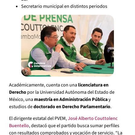
Secretario municipal en distintos periodos
Académicamente, cuenta con una
licenciatura en
Derecho
por la Universidad Autónoma del Estado de
México, una
maestría en Administración Pública
y
estudios de
doctorado en Derecho Parlamentario
.
El dirigente estatal del PVEM,
José Alberto Couttolenc
Buentello
, destacó que el partido busca sumar perfiles
con resultados comprobados y vocación de servicio. “La