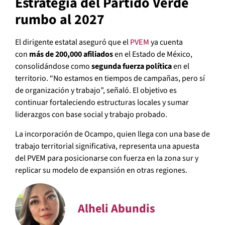
Estrategia del Partido Verde
rumbo al 2027
El dirigente estatal aseguró que el
PVEM
ya cuenta
con
más de 200,000 afiliados
en el Estado de México,
consolidándose como
segunda fuerza política
en el
territorio. “No estamos en tiempos de campañas, pero sí
de organización y trabajo”, señaló. El objetivo es
continuar fortaleciendo estructuras locales y sumar
liderazgos con base social y trabajo probado.
La incorporación de Ocampo, quien llega con una base de
trabajo territorial significativa, representa una apuesta
del PVEM para posicionarse con fuerza en la zona sur y
replicar su modelo de expansión en otras regiones.
Alheli Abundis