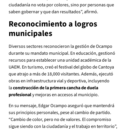
ciudadanía no vota por colores, sino por personas que
saben gobernar y que dan resultados”, afirmó.
Reconocimiento a logros
municipales
Diversos sectores reconocieron la gestión de Ocampo
durante su mandato municipal. En educación, gestionó
recursos para establecer una unidad académica de la
UAEM. En turismo, creó el festival del globo de Cantoya
que atrajo a más de 18,000 visitantes. Además, ejecutó
obras en infraestructura vial y deportiva, incluyendo
la
construcción de la primera cancha de duela
profesional
y mejoras en accesos al municipio.
En su mensaje, Edgar Ocampo aseguró que mantendrá
sus principios personales, pese al cambio de partido.
“Cambio de color, pero no de valores. El compromiso
sigue siendo con la ciudadanía y el trabajo en territorio”,