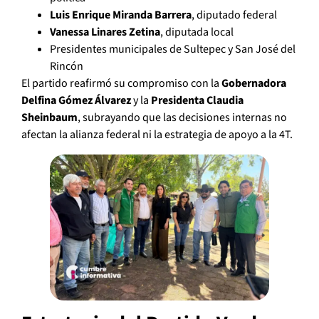
Luis Enrique Miranda Barrera
, diputado federal
Vanessa Linares Zetina
, diputada local
Presidentes municipales de Sultepec y San José del
Rincón
El partido reafirmó su compromiso con la
Gobernadora
Delfina Gómez Álvarez
y la
Presidenta Claudia
Sheinbaum
, subrayando que las decisiones internas no
afectan la alianza federal ni la estrategia de apoyo a la 4T.