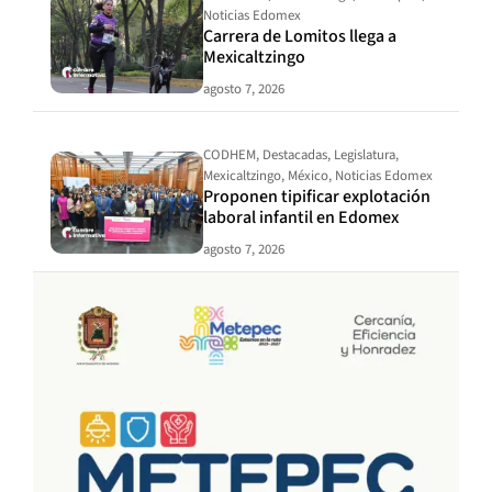
Noticias Edomex
Carrera de Lomitos llega a
Mexicaltzingo
agosto 7, 2026
CODHEM
,
Destacadas
,
Legislatura
,
Mexicaltzingo
,
México
,
Noticias Edomex
Proponen tipificar explotación
laboral infantil en Edomex
agosto 7, 2026