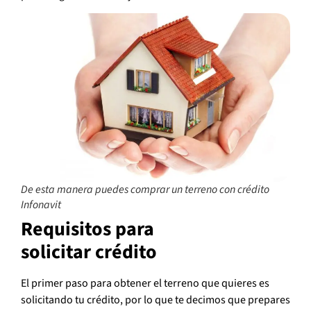
De esta manera puedes comprar un terreno con crédito
Infonavit
Requisitos para
solicitar crédito
El primer paso para obtener el terreno que quieres es
solicitando tu crédito, por lo que te decimos que prepares