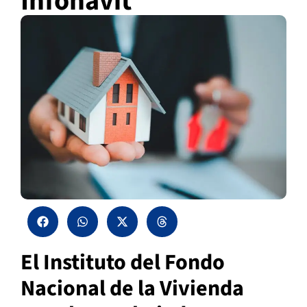
Infonavit
El Instituto del Fondo
Nacional de la Vivienda