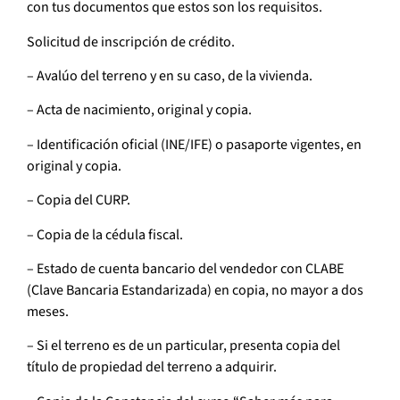
con tus documentos que estos son los requisitos.
Solicitud de inscripción de crédito.
– Avalúo del terreno y en su caso, de la vivienda.
– Acta de nacimiento, original y copia.
– Identificación oficial (INE/IFE) o pasaporte vigentes, en
original y copia.
– Copia del CURP.
– Copia de la cédula fiscal.
– Estado de cuenta bancario del vendedor con CLABE
(Clave Bancaria Estandarizada) en copia, no mayor a dos
meses.
– Si el terreno es de un particular, presenta copia del
título de propiedad del terreno a adquirir.