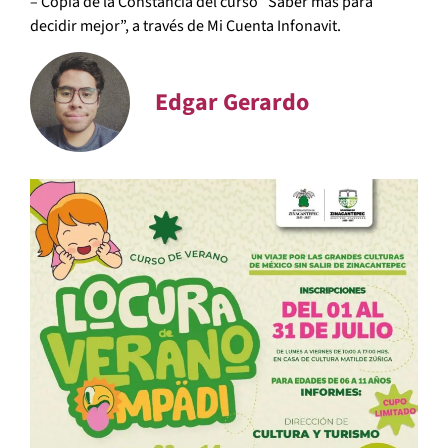
– Copia de la Constancia del curso “Saber más para
decidir mejor”, a través de Mi Cuenta Infonavit.
Edgar Gerardo