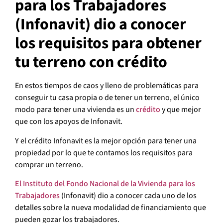
para los Trabajadores
(Infonavit) dio a conocer
los requisitos para obtener
tu terreno con crédito
En estos tiempos de caos y lleno de problemáticas para
conseguir tu casa propia o de tener un terreno, el único
modo para tener una vivienda es un
crédito
y que mejor
que con los apoyos de Infonavit.
Y el crédito Infonavit es la mejor opción para tener una
propiedad por lo que te contamos los requisitos para
comprar un terreno.
El Instituto del Fondo Nacional de la Vivienda para los
Trabajadores
(Infonavit) dio a conocer cada uno de los
detalles sobre la nueva modalidad de financiamiento que
pueden gozar los trabajadores.