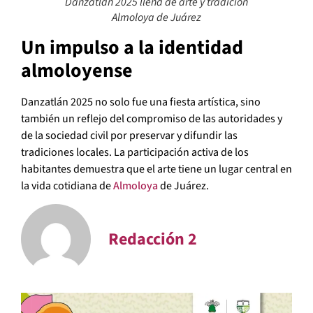
Danzatlán 2025 llena de arte y tradición
Almoloya de Juárez
Un impulso a la identidad
almoloyense
Danzatlán 2025 no solo fue una fiesta artística, sino
también un reflejo del compromiso de las autoridades y
de la sociedad civil por preservar y difundir las
tradiciones locales. La participación activa de los
habitantes demuestra que el arte tiene un lugar central en
la vida cotidiana de
Almoloya
de Juárez.
Redacción 2