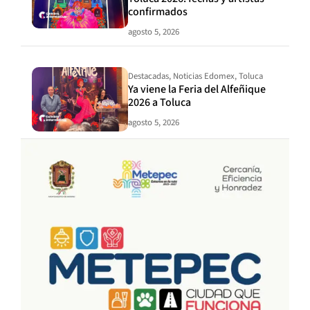
confirmados
agosto 5, 2026
Destacadas
,
Noticias Edomex
,
Toluca
Ya viene la Feria del Alfeñique
2026 a Toluca
agosto 5, 2026