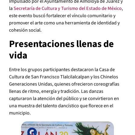
Impulsado por el Ayuntamiento de Almoloya de Juárez y
la
Secretaría de Cultura y Turismo del Estado de México
,
este evento buscó fortalecer el vínculo comunitario y
promover el arte como una herramienta de identidad y
cohesión social.
Presentaciones llenas de
vida
Entre los grupos participantes destacaron la Casa de
Cultura de San Francisco Tlalcilalcalpan y los Chinelos
Generaciones Unidas, quienes ofrecieron coreografías
llenas de ritmo, energía y tradición. Las danzas
capturaron la atención del público y se convirtieron en
una muestra del talento dancístico que florece en el
municipio.