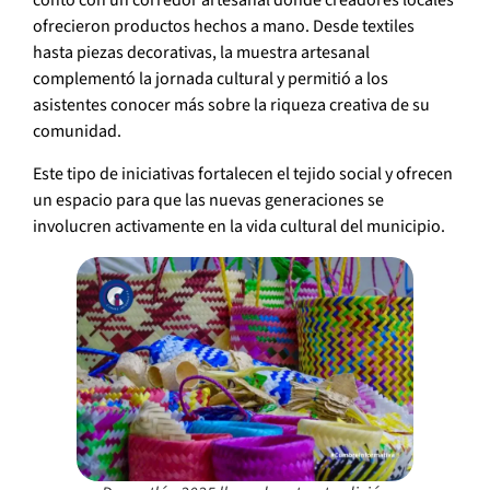
contó con un corredor artesanal donde creadores locales
ofrecieron productos hechos a mano. Desde textiles
hasta piezas decorativas, la muestra artesanal
complementó la jornada cultural y permitió a los
asistentes conocer más sobre la riqueza creativa de su
comunidad.
Este tipo de iniciativas fortalecen el tejido social y ofrecen
un espacio para que las nuevas generaciones se
involucren activamente en la vida cultural del municipio.