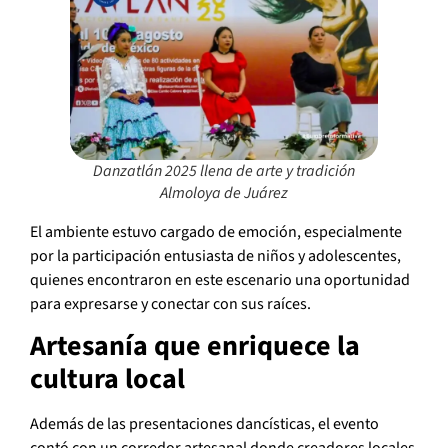
Danzatlán 2025 llena de arte y tradición
Almoloya de Juárez
El ambiente estuvo cargado de emoción, especialmente
por la participación entusiasta de niños y adolescentes,
quienes encontraron en este escenario una oportunidad
para expresarse y conectar con sus raíces.
Artesanía que enriquece la
cultura local
Además de las presentaciones dancísticas, el evento