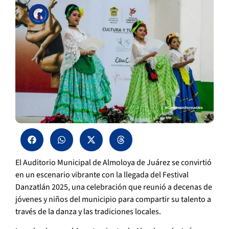
El Auditorio Municipal de Almoloya de Juárez se convirtió
en un escenario vibrante con la llegada del Festival
Danzatlán 2025, una celebración que reunió a decenas de
jóvenes y niños del municipio para compartir su talento a
través de la danza y las tradiciones locales.