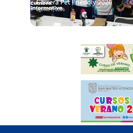
Carrera Pet Friendly 2026
agosto 7, 2026