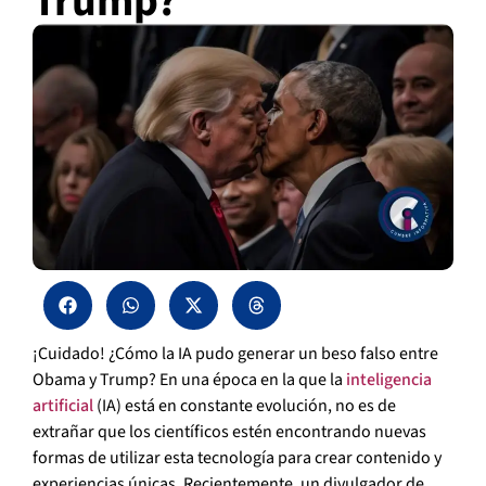
Trump?
¡Cuidado! ¿Cómo la IA pudo generar un beso falso entre
Obama y Trump? En una época en la que la
inteligencia
artificial
(IA) está en constante evolución, no es de
extrañar que los científicos estén encontrando nuevas
formas de utilizar esta tecnología para crear contenido y
experiencias únicas. Recientemente, un divulgador de