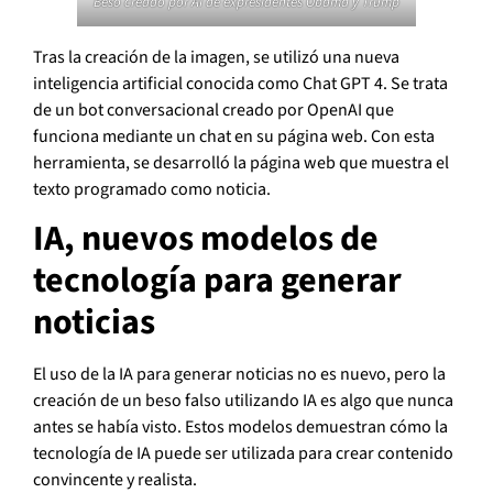
Beso creado por AI de expresidentes Obama y Trump
Tras la creación de la imagen, se utilizó una nueva
inteligencia artificial conocida como Chat GPT 4. Se trata
de un bot conversacional creado por OpenAI que
funciona mediante un chat en su página web. Con esta
herramienta, se desarrolló la página web que muestra el
texto programado como noticia.
IA, nuevos modelos de
tecnología para generar
noticias
El uso de la IA para generar noticias no es nuevo, pero la
creación de un beso falso utilizando IA es algo que nunca
antes se había visto. Estos modelos demuestran cómo la
tecnología de IA puede ser utilizada para crear contenido
convincente y realista.