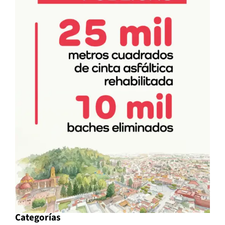
Categorías