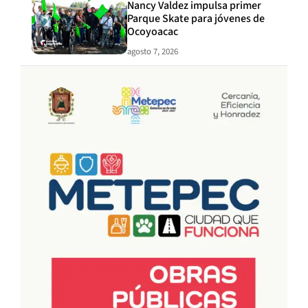
Nancy Valdez impulsa primer
Parque Skate para jóvenes de
Ocoyoacac
agosto 7, 2026