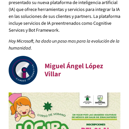
presentado su nueva plataforma de inteligencia artificial
(IA) que ofrece herramientas y servicios para integrar la IA
en las soluciones de sus clientes y partners. La plataforma
incluye servicios de IA preentrenados como Cognitive
Services y Bot Framework.
Hoy Microsoft, ha dado un paso mas para la evolución de la
humanidad.
Miguel Ángel López
Villar