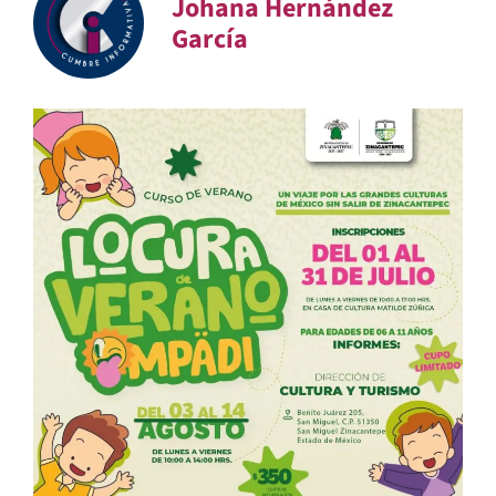
Johana Hernández
García