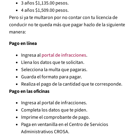
3 años $1,135.00 pesos.
4 años $1,509.00 pesos.
Pero si ya te multaron por no contar con tu licencia de
conducir no te queda más que pagar hazlo de la siguiente
manera:
Pago en línea
Ingresa al
portal de infracciones
.
Llena los datos que te solicitan.
Selecciona la multa que pagaras.
Guarda el formato para pagar.
Realiza el pago de la cantidad que te corresponde.
Pago en las oficinas
Ingresa al portal de infracciones.
Completa los datos que te piden.
Imprime el comprobante de pago.
Paga en ventanilla en el Centro de Servicios
Administrativos CROSA.