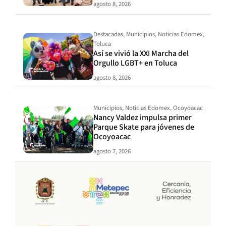
agosto 8, 2026
Destacadas
,
Municipios
,
Noticias Edomex
,
Toluca
Así se vivió la XXI Marcha del
Orgullo LGBT+ en Toluca
agosto 8, 2026
Municipios
,
Noticias Edomex
,
Ocoyoacac
Nancy Valdez impulsa primer
Parque Skate para jóvenes de
Ocoyoacac
agosto 7, 2026