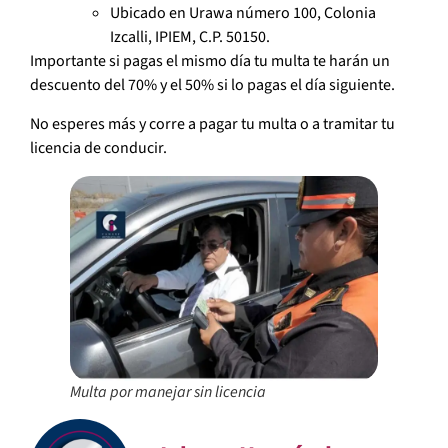
Ubicado en Urawa número 100, Colonia
Izcalli, IPIEM, C.P. 50150.
Importante si pagas el mismo día tu multa te harán un
descuento del 70% y el 50% si lo pagas el día siguiente.
No esperes más y corre a pagar tu multa o a tramitar tu
licencia de conducir.
Multa por manejar sin licencia