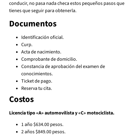
conducir, no pasa nada checa estos pequeños pasos que
tienes que seguir para obtenerla.
Documentos
Identificación oficial.
Curp.
Acta de nacimiento.
Comprobante de domicilio.
Constancia de aprobación del examen de
conocimientos.
Ticket de pago.
Reserva tu cita.
Costos
Licencia tipo «A» automovilista y «C» motociclista.
1 año $634.00 pesos.
2 años $849.00 pesos.