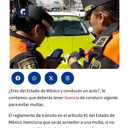
¿Eres del Estado de México y conduces un auto?, te
contamos que deberás tener
licencia
de conducir vigente
para evitar multas.
El reglamento de tránsito en el artículo 41 del Estado de
México menciona que serás acreedor a una multa, si no