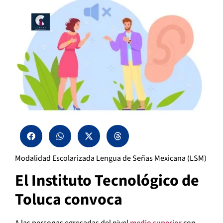
Modalidad Escolarizada Lengua de Señas Mexicana (LSM)
El Instituto Tecnológico de
Toluca convoca