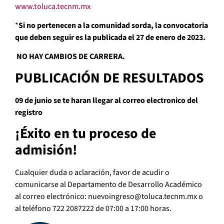
www.toluca.tecnm.mx
*
Si no pertenecen a la comunidad sorda, la convocatoria
que deben seguir es la publicada el 27 de enero de 2023.
NO HAY CAMBIOS DE CARRERA.
PUBLICACIÓN DE RESULTADOS
09 de junio se te haran llegar al correo electronico del
registro
¡Éxito en tu proceso de
admisión!
Cualquier duda o aclaración, favor de acudir o
comunicarse al Departamento de Desarrollo Académico
al correo electrónico: nuevoingreso@toluca.tecnm.mx o
al teléfono 722 2087222 de 07:00 a 17:00 horas.