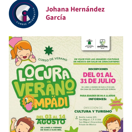
Johana Hernández
García