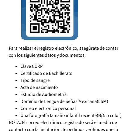
Para realizar el registro electrónico, asegúrate de contar
con los siguientes datos y documentos:
Clave CURP
Certificado de Bachillerato
Tipo de sangre
Acta de nacimiento
Estudio de Audiometría
Dominio de Lengua de Señas Mexicana(LSM)
Correo electrónico personal
Una fotografía tamaño infantil reciente(B/N o color)
NOTA: El correo electrónico registrado será el medio de
contacto con la institución, te pedimos verifiques que lo