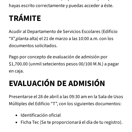
hayas escrito correctamente y puedas acceder a éste.
TRÁMITE
Acudir al Departamento de Servicios Escolares (Edificio
“X”,planta alta) el 21 de marzo a las 10:00 a.m. con los
documentos solicitados.
Pago por concepto de evaluación de admisión por
$1,700.00 (unmil setecientos pesos 00/100 M.N.) a pagar
en caja.
EVALUACIÓN DE ADMISIÓN
Presentarse el 28 de abril a las 09:30 am en la Sala de Usos
Múltiples del Edificio “T”, con los siguientes documentos:
Identificación oficial
Ficha Tec (Se te proporcionará el día de tu registro).