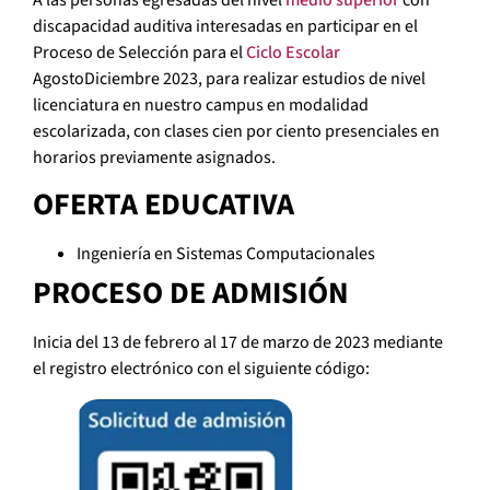
A las personas egresadas del nivel
medio superior
con
discapacidad auditiva interesadas en participar en el
Proceso de Selección para el
Ciclo Escolar
AgostoDiciembre 2023, para realizar estudios de nivel
licenciatura en nuestro campus en modalidad
escolarizada, con clases cien por ciento presenciales en
horarios previamente asignados.
OFERTA EDUCATIVA
Ingeniería en Sistemas Computacionales
PROCESO DE ADMISIÓN
Inicia del 13 de febrero al 17 de marzo de 2023 mediante
el registro electrónico con el siguiente código: