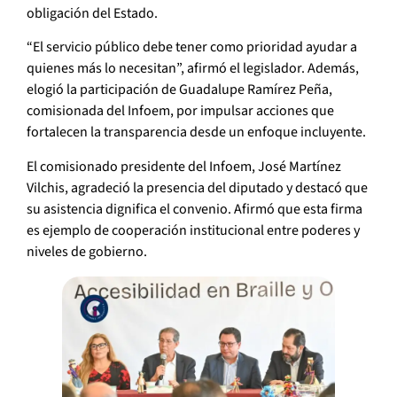
obligación del Estado.
“El servicio público debe tener como prioridad ayudar a
quienes más lo necesitan”, afirmó el legislador. Además,
elogió la participación de Guadalupe Ramírez Peña,
comisionada del Infoem, por impulsar acciones que
fortalecen la transparencia desde un enfoque incluyente.
El comisionado presidente del Infoem, José Martínez
Vilchis, agradeció la presencia del diputado y destacó que
su asistencia dignifica el convenio. Afirmó que esta firma
es ejemplo de cooperación institucional entre poderes y
niveles de gobierno.