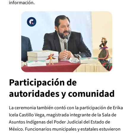
información.
Participación de
autoridades y comunidad
La ceremonia también contó con la participación de Erika
Icela Castillo Vega, magistrada integrante de la Sala de
Asuntos Indígenas del Poder Judicial del Estado de
México. Funcionarios municipales y estatales estuvieron