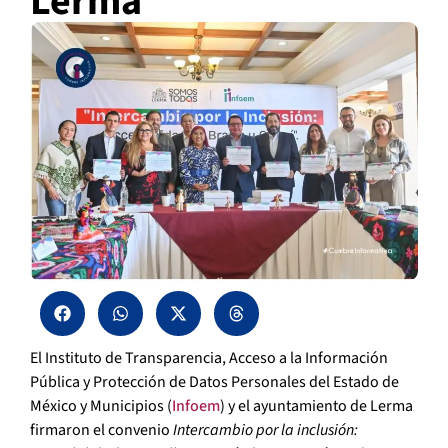
Lerma
El Instituto de Transparencia, Acceso a la Información
Pública y Protección de Datos Personales del Estado de
México y Municipios (
Infoem
) y el ayuntamiento de Lerma
firmaron el convenio
Intercambio por la inclusión: