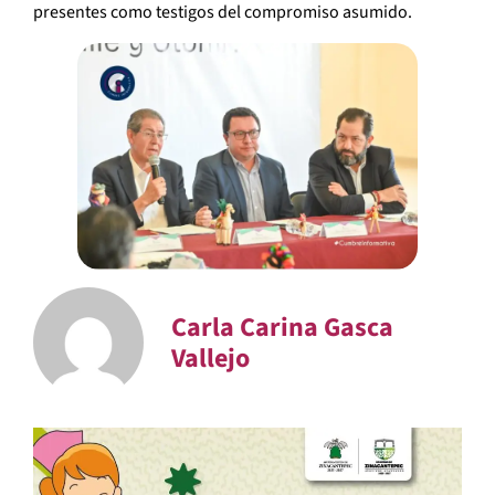
presentes como testigos del compromiso asumido.
Carla Carina Gasca
Vallejo