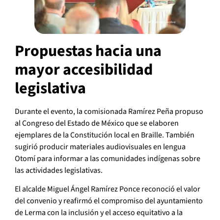
Propuestas hacia una
mayor accesibilidad
legislativa
Durante el evento, la comisionada Ramírez Peña propuso
al Congreso del Estado de México que se elaboren
ejemplares de la Constitución local en Braille. También
sugirió producir materiales audiovisuales en lengua
Otomí para informar a las comunidades indígenas sobre
las actividades legislativas.
El alcalde Miguel Ángel Ramírez Ponce reconoció el valor
del convenio y reafirmó el compromiso del ayuntamiento
de Lerma con la inclusión y el acceso equitativo a la