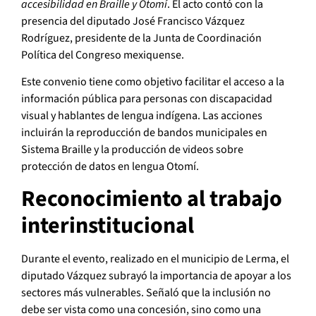
accesibilidad en Braille y Otomí
. El acto contó con la
presencia del diputado José Francisco Vázquez
Rodríguez, presidente de la Junta de Coordinación
Política del Congreso mexiquense.
Este convenio tiene como objetivo facilitar el acceso a la
información pública para personas con discapacidad
visual y hablantes de lengua indígena. Las acciones
incluirán la reproducción de bandos municipales en
Sistema Braille y la producción de videos sobre
protección de datos en lengua Otomí.
Reconocimiento al trabajo
interinstitucional
Durante el evento, realizado en el municipio de Lerma, el
diputado Vázquez subrayó la importancia de apoyar a los
sectores más vulnerables. Señaló que la inclusión no
debe ser vista como una concesión, sino como una