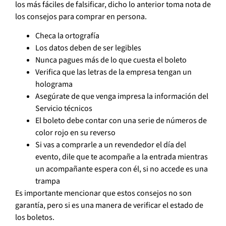
los más fáciles de falsificar, dicho lo anterior toma nota de
los consejos para comprar en persona.
Checa la ortografía
Los datos deben de ser legibles
Nunca pagues más de lo que cuesta el boleto
Verifica que las letras de la empresa tengan un
holograma
Asegúrate de que venga impresa la información del
Servicio técnicos
El boleto debe contar con una serie de números de
color rojo en su reverso
Si vas a comprarle a un revendedor el día del
evento, dile que te acompañe a la entrada mientras
un acompañante espera con él, si no accede es una
trampa
Es importante mencionar que estos consejos no son
garantía, pero si es una manera de verificar el estado de
los boletos.