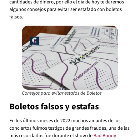
cantidades de dinero, por ello el día de hoy te daremos
algunos consejos para evitar ser estafado con boletos
falsos.
Consejos para evitar estafas de Boletos
Boletos falsos y estafas
En los últimos meses de 2022 muchos amantes de los
conciertos fuimos testigos de grandes fraudes, una de las
más recordados fue durante el show de
Bad Bunny