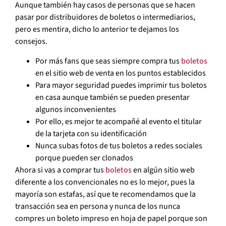
Aunque también hay casos de personas que se hacen
pasar por distribuidores de boletos o intermediarios,
pero es mentira, dicho lo anterior te dejamos los
consejos.
Por más fans que seas siempre compra tus
boletos
en el sitio web de venta en los puntos establecidos
Para mayor seguridad puedes imprimir tus boletos
en casa aunque también se pueden presentar
algunos inconvenientes
Por ello, es mejor te acompañé al evento el titular
de la tarjeta con su identificación
Nunca subas fotos de tus boletos a redes sociales
porque pueden ser clonados
Ahora si vas a comprar tus
boletos
en algún sitio web
diferente a los convencionales no es lo mejor, pues la
mayoría son estafas, así que te recomendamos que la
transacción sea en persona y nunca de los nunca
compres un boleto impreso en hoja de papel porque son