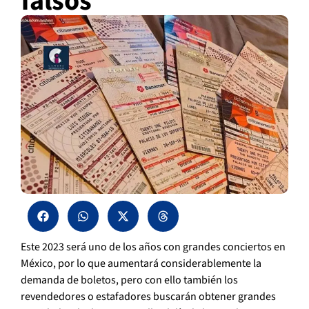
falsos
Este 2023 será uno de los años con grandes conciertos en
México, por lo que aumentará considerablemente la
demanda de boletos, pero con ello también los
revendedores o estafadores buscarán obtener grandes