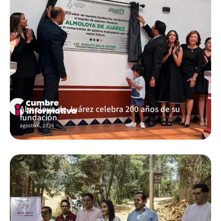
Almoloya de Juárez celebra 200 años de su
fundación
agosto 6, 2026