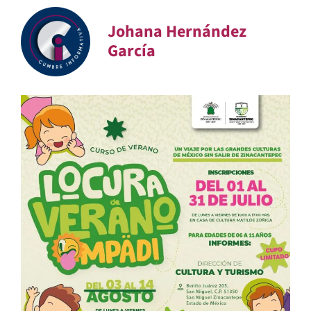
Johana Hernández
García