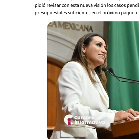
pidió revisar con esta nueva visión los casos pend
presupuestales suficientes en el próximo paquete f