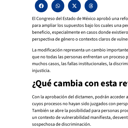
El Congreso del Estado de México aprobó una refor
para ampliar los supuestos bajo los cuales una per
beneficio, especialmente en casos donde existiero
perspectiva de género o contextos claros de vulner
La modificación representa un cambio importante
que no todas las personas enfrentan un proceso p
muchos casos, las fallas institucionales, la discr
injusticia.
¿Qué cambia con esta r
Con la aprobación del dictamen, podrán acceder a
cuyos procesos no hayan sido juzgados con persp
También se abre la posibilidad para personas pro
un contexto de vulnerabilidad manifiesta, desvent
sospechosa de discriminación.