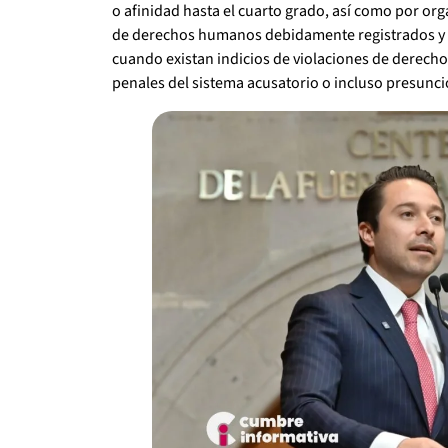
o afinidad hasta el cuarto grado, así como por o
de derechos humanos debidamente registrados y si
cuando existan indicios de violaciones de derechos
penales del sistema acusatorio o incluso presunció