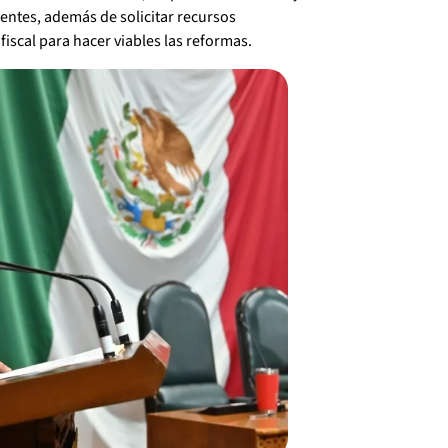
ientes, además de solicitar recursos
iscal para hacer viables las reformas.