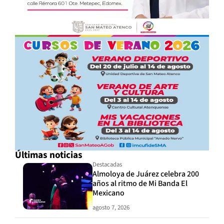
Últimas noticias
Destacadas
Almoloya de Juárez celebra 200
años al ritmo de Mi Banda El
Mexicano
agosto 7, 2026