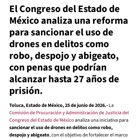
El Congreso del Estado de
México analiza una reforma
para sancionar el uso de
drones en delitos como
robo, despojo y abigeato,
con penas que podrían
alcanzar hasta 27 años de
prisión.
Toluca, Estado de México, 25 de junio de 2026.-
La
Comisión de Procuración y Administración de Justicia del
Congreso del Estado de México
analiza una iniciativa para
sancionar el uso de drones en delitos como robo,
despojo y abigeato
, con el objetivo de fortalecer el marco