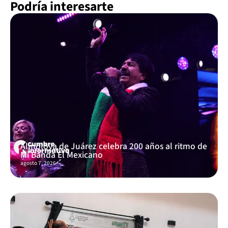
Podría interesarte
Almoloya de Juárez celebra 200 años al ritmo de
Mi Banda El Mexicano
agosto 7, 2026