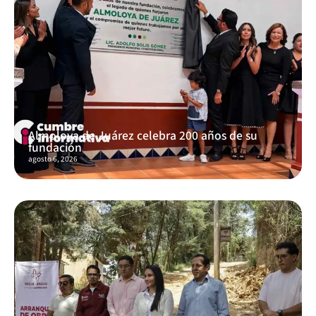
Almoloya de Juárez celebra 200 años de su
fundación
agosto 6, 2026