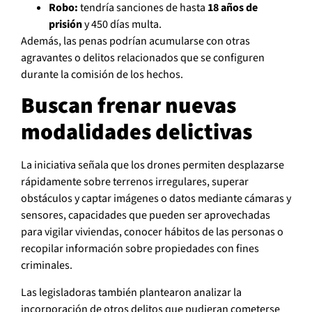
Robo:
tendría sanciones de hasta
18 años de
prisión
y 450 días multa.
Además, las penas podrían acumularse con otras
agravantes o delitos relacionados que se configuren
durante la comisión de los hechos.
Buscan frenar nuevas
modalidades delictivas
La iniciativa señala que los drones permiten desplazarse
rápidamente sobre terrenos irregulares, superar
obstáculos y captar imágenes o datos mediante cámaras y
sensores, capacidades que pueden ser aprovechadas
para vigilar viviendas, conocer hábitos de las personas o
recopilar información sobre propiedades con fines
criminales.
Las legisladoras también plantearon analizar la
incorporación de otros delitos que pudieran cometerse