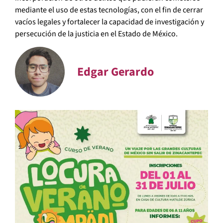
mediante el uso de estas tecnologías, con el fin de cerrar
vacíos legales y fortalecer la capacidad de investigación y
persecución de la justicia en el Estado de México.
Edgar Gerardo