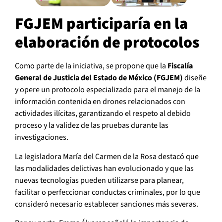
FGJEM participaría en la
elaboración de protocolos
Como parte de la iniciativa, se propone que la
Fiscalía
General de Justicia del Estado de México (FGJEM)
diseñe
y opere un protocolo especializado para el manejo de la
información contenida en drones relacionados con
actividades ilícitas, garantizando el respeto al debido
proceso y la validez de las pruebas durante las
investigaciones.
La legisladora María del Carmen de la Rosa destacó que
las modalidades delictivas han evolucionado y que las
nuevas tecnologías pueden utilizarse para planear,
facilitar o perfeccionar conductas criminales, por lo que
consideró necesario establecer sanciones más severas.