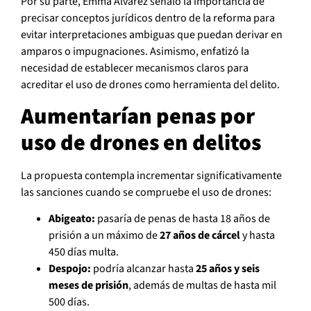
Por su parte, Emma Álvarez señaló la importancia de
precisar conceptos jurídicos dentro de la reforma para
evitar interpretaciones ambiguas que puedan derivar en
amparos o impugnaciones. Asimismo, enfatizó la
necesidad de establecer mecanismos claros para
acreditar el uso de drones como herramienta del delito.
Aumentarían penas por
uso de drones en delitos
La propuesta contempla incrementar significativamente
las sanciones cuando se compruebe el uso de drones:
Abigeato:
pasaría de penas de hasta 18 años de
prisión a un máximo de
27 años de cárcel
y hasta
450 días multa.
Despojo:
podría alcanzar hasta
25 años y seis
meses de prisión
, además de multas de hasta mil
500 días.