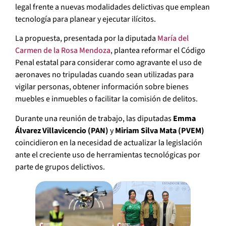
legal frente a nuevas modalidades delictivas que emplean
tecnología para planear y ejecutar ilícitos.
La propuesta, presentada por la diputada
María del
Carmen de la Rosa Mendoza
, plantea reformar el Código
Penal estatal para considerar como agravante el uso de
aeronaves no tripuladas cuando sean utilizadas para
vigilar personas, obtener información sobre bienes
muebles e inmuebles o facilitar la comisión de delitos.
Durante una reunión de trabajo, las diputadas
Emma
Álvarez Villavicencio (PAN)
y
Miriam Silva Mata (PVEM)
coincidieron en la necesidad de actualizar la legislación
ante el creciente uso de herramientas tecnológicas por
parte de grupos delictivos.