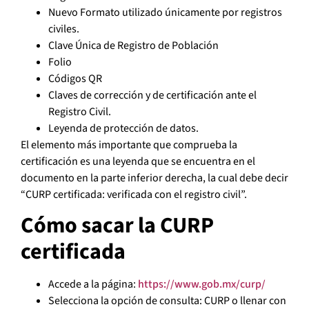
Nuevo Formato utilizado únicamente por registros
civiles.
Clave Única de Registro de Población
Folio
Códigos QR
Claves de corrección y de certificación ante el
Registro Civil.
Leyenda de protección de datos.
El elemento más importante que comprueba la
certificación es una leyenda que se encuentra en el
documento en la parte inferior derecha, la cual debe decir
“CURP certificada: verificada con el registro civil”.
Cómo sacar la CURP
certificada
Accede a la página:
https://www.gob.mx/curp/
Selecciona la opción de consulta: CURP o llenar con