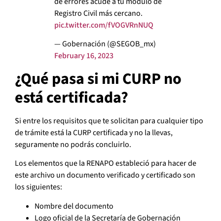
de errores acude a tu módulo de
Registro Civil más cercano.
pic.twitter.com/fVOGVRnNUQ
— Gobernación (@SEGOB_mx)
February 16, 2023
¿Qué pasa si mi CURP no
está certificada?
Si entre los requisitos que te solicitan para cualquier tipo
de trámite está la CURP certificada y no la llevas,
seguramente no podrás concluirlo.
Los elementos que la RENAPO estableció para hacer de
este archivo un documento verificado y certificado son
los siguientes:
Nombre del documento
Logo oficial de la Secretaría de Gobernación