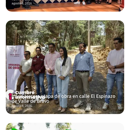
agosto 6, 2026
Inicia tercera etapa de obra en calle El Espinazo
de Valle de Bravo
agosto 6, 2026