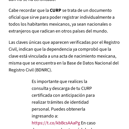
Cabe recordar que la
CURP
se trata de un documento
oficial que sirve para poder registrar individualmente a
todos los habitantes mexicanos, ya sean nacionales o
extranjeros que radican en otros países del mundo.
Las claves únicas que aparecen verificadas por el Registro
Civil, indican que la dependencia ya comprobó que la
clave está vinculada a una acta de nacimiento mexicana,
misma que se encuentra en la Base de Datos Nacional del
Registro Civil (BDNRC).
Es importante que realices la
consulta y descarga de tu CURP
certificada con anticipación para
realizar trámites de identidad
personal. Puedes obtenerla
ingresando a:
https://t.co/kbBcsAAaPg
En caso