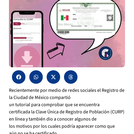
Recientemente por medio de redes sociales el Registro de
la Ciudad de México compartió
un tutorial para comprobar que se encuentra
certificada la Clave Única de Registro de Población (CURP)
en línea y también dio a conocer algunos de
los motivos por los cuales podría aparecer como que
aún no se ha certificado.