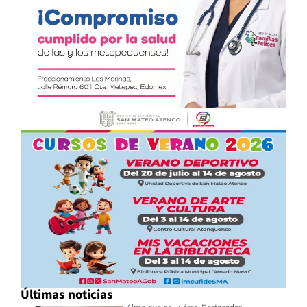
Últimas noticias