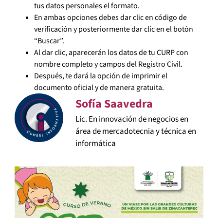
tus datos personales el formato.
En ambas opciones debes dar clic en código de
verificación y posteriormente dar clic en el botón
“Buscar”.
Al dar clic, aparecerán los datos de tu CURP con
nombre completo y campos del Registro Civil.
Después, te dará la opción de imprimir el
documento oficial y de manera gratuita.
Sofía Saavedra
Lic. En innovación de negocios en
área de mercadotecnia y técnica en
informática