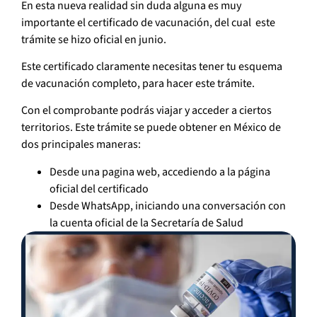
En esta nueva realidad sin duda alguna es muy
importante el certificado de vacunación, del cual este
trámite se hizo oficial en junio.
Este certificado claramente necesitas tener tu esquema
de vacunación completo, para hacer este trámite.
Con el comprobante podrás viajar y acceder a ciertos
territorios. Este trámite se puede obtener en México de
dos principales maneras:
Desde una pagina web, accediendo a la página
oficial del certificado
Desde WhatsApp, iniciando una conversación con
la cuenta oficial de la Secretaría de Salud