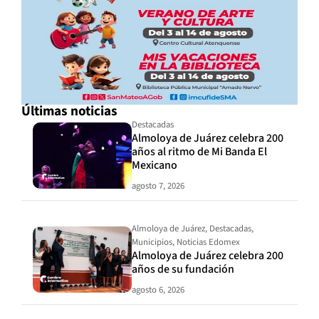
Últimas noticias
Destacadas
Almoloya de Juárez celebra 200
años al ritmo de Mi Banda El
Mexicano
agosto 7, 2026
Almoloya de Juárez
,
Destacadas
,
Municipios
,
Noticias Edomex
Almoloya de Juárez celebra 200
años de su fundación
agosto 6, 2026