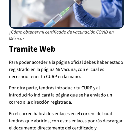
¿Cómo obtener mi certificado de vacunación COVID en
México?
Tramite Web
Para poder acceder a la página oficial debes haber estado
registrado en la página Mi Vacuna, con el cual es
necesario tener tu CURP en la mano.
Por otra parte, tendrás introducir tu CURP y al
introducirlo indicará la página que se ha enviado un
correo a la dirección registrada.
En el correo habrá dos enlaces en el correo, del cual
tendrás que abrirlos, con estos enlaces podrás descargar
el documento directamente del certificado y