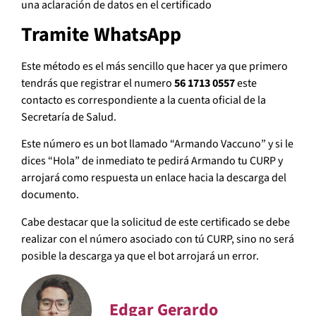
una aclaración de datos en el certificado
Tramite WhatsApp
Este método es el más sencillo que hacer ya que primero
tendrás que registrar el numero
56 1713 0557
este
contacto es correspondiente a la cuenta oficial de la
Secretaría de Salud.
Este número es un bot llamado “Armando Vaccuno” y si le
dices “Hola” de inmediato te pedirá Armando tu CURP y
arrojará como respuesta un enlace hacia la descarga del
documento.
Cabe destacar que la solicitud de este certificado se debe
realizar con el número asociado con tú CURP, sino no será
posible la descarga ya que el bot arrojará un error.
Edgar Gerardo