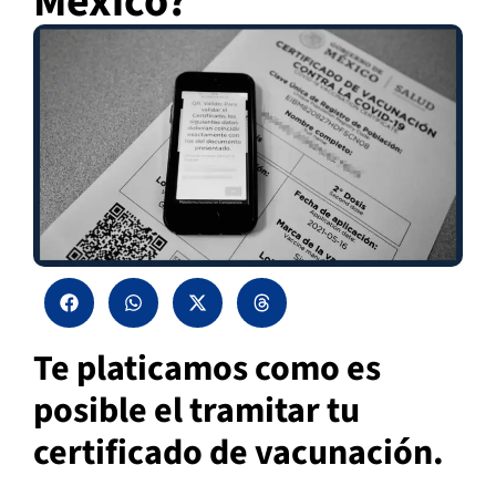
México?
Te platicamos como es
posible el tramitar tu
certificado de vacunación.