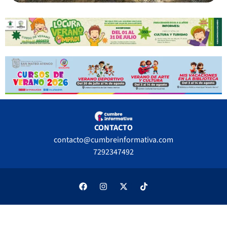
CONTACTO
contacto@cumbreinformativa.com
7292347492