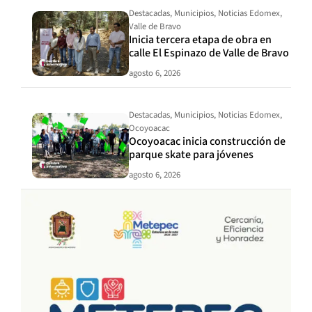
Destacadas
,
Municipios
,
Noticias Edomex
,
Valle de Bravo
Inicia tercera etapa de obra en
calle El Espinazo de Valle de Bravo
agosto 6, 2026
Destacadas
,
Municipios
,
Noticias Edomex
,
Ocoyoacac
Ocoyoacac inicia construcción de
parque skate para jóvenes
agosto 6, 2026