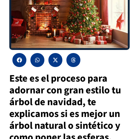
Este es el proceso para
adornar con gran estilo tu
árbol de navidad, te
explicamos si es mejor un
árbol natural o sintético y
como poner las esferas.