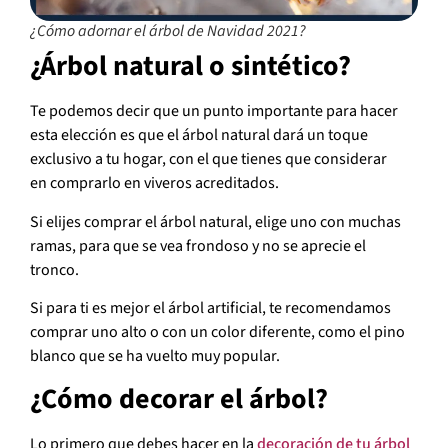
¿Cómo adornar el árbol de Navidad 2021?
¿Árbol natural o sintético?
Te podemos decir que un punto importante para hacer
esta elección es que el árbol natural dará un toque
exclusivo a tu hogar, con el que tienes que considerar
en comprarlo en viveros acreditados.
Si elijes comprar el árbol natural, elige uno con muchas
ramas, para que se vea frondoso y no se aprecie el
tronco.
Si para ti es mejor el árbol artificial, te recomendamos
comprar uno alto o con un color diferente, como el pino
blanco que se ha vuelto muy popular.
¿Cómo decorar el árbol?
Lo primero que debes hacer en la
decoración de tu árbol