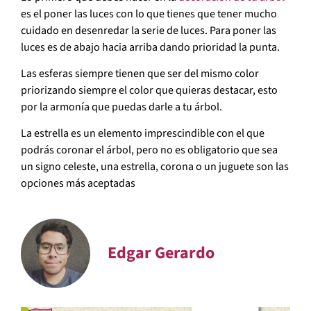
es el poner las luces con lo que tienes que tener mucho
cuidado en desenredar la serie de luces. Para poner las
luces es de abajo hacia arriba dando prioridad la punta.
Las esferas siempre tienen que ser del mismo color
priorizando siempre el color que quieras destacar, esto
por la armonía que puedas darle a tu árbol.
La estrella es un elemento imprescindible con el que
podrás coronar el árbol, pero no es obligatorio que sea
un signo celeste, una estrella, corona o un juguete son las
opciones más aceptadas
Edgar Gerardo