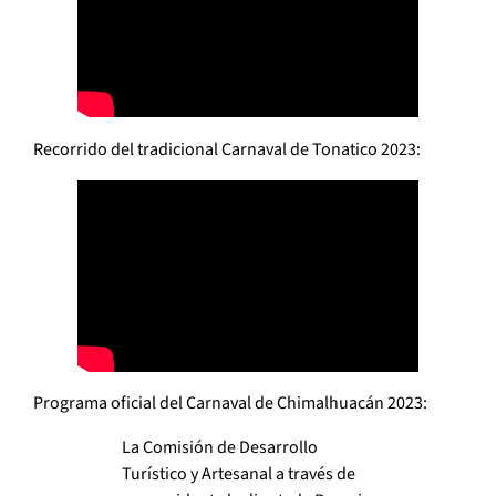
Recorrido del tradicional Carnaval de Tonatico 2023:
Programa oficial del Carnaval de Chimalhuacán 2023:
La Comisión de Desarrollo
Turístico y Artesanal a través de