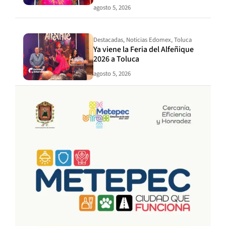
agosto 5, 2026
Destacadas
,
Noticias Edomex
,
Toluca
Ya viene la Feria del Alfeñique
2026 a Toluca
agosto 5, 2026