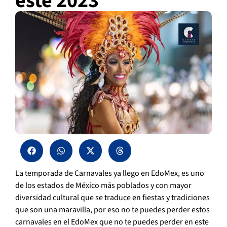
este 2023
La temporada de Carnavales ya llego en EdoMex, es uno
de los estados de México más poblados y con mayor
diversidad cultural que se traduce en fiestas y tradiciones
que son una maravilla, por eso no te puedes perder estos
carnavales en el EdoMex que no te puedes perder en este