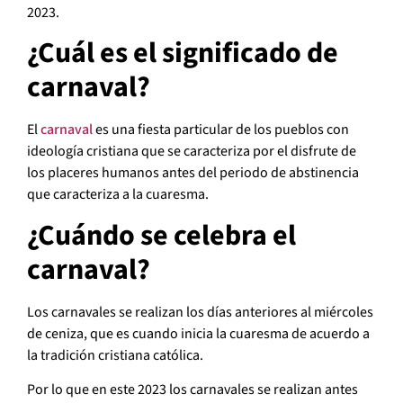
2023.
¿Cuál es el significado de
carnaval?
El
carnaval
es una fiesta particular de los pueblos con
ideología cristiana que se caracteriza por el disfrute de
los placeres humanos antes del periodo de abstinencia
que caracteriza a la cuaresma.
¿Cuándo se celebra el
carnaval?
Los carnavales se realizan los días anteriores al miércoles
de ceniza, que es cuando inicia la cuaresma de acuerdo a
la tradición cristiana católica.
Por lo que en este 2023 los carnavales se realizan antes