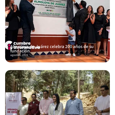
Almoloya de Juárez celebra 200 años de su
fundación
agosto 6, 2026