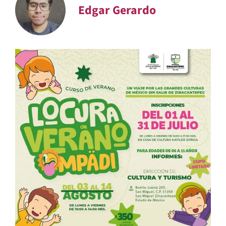
Edgar Gerardo