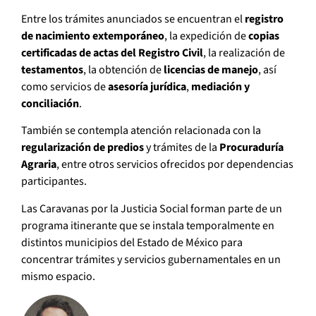
Entre los trámites anunciados se encuentran el
registro
de nacimiento extemporáneo
, la expedición de
copias
certificadas de actas del Registro Civil
, la realización de
testamentos
, la obtención de
licencias de manejo
, así
como servicios de
asesoría jurídica
,
mediación y
conciliación
.
También se contempla atención relacionada con la
regularización de predios
y trámites de la
Procuraduría
Agraria
, entre otros servicios ofrecidos por dependencias
participantes.
Las Caravanas por la Justicia Social forman parte de un
programa itinerante que se instala temporalmente en
distintos municipios del Estado de México para
concentrar trámites y servicios gubernamentales en un
mismo espacio.