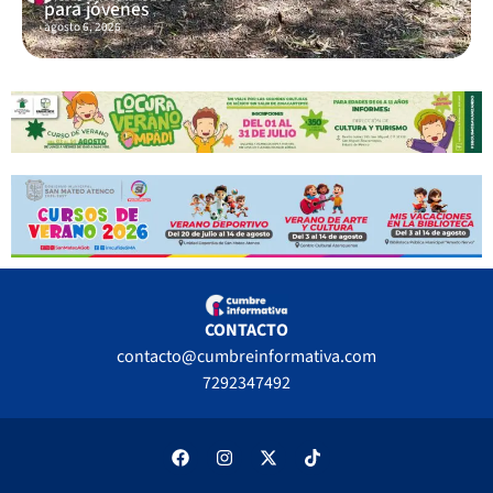
para jóvenes
agosto 6, 2026
CONTACTO
contacto@cumbreinformativa.com
7292347492