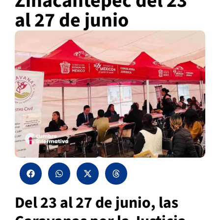
Zinacantepec del 23
al 27 de junio
Del 23 al 27 de junio, las