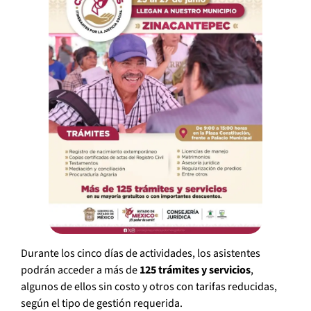
Durante los cinco días de actividades, los asistentes
podrán acceder a más de
125 trámites y servicios
,
algunos de ellos sin costo y otros con tarifas reducidas,
según el tipo de gestión requerida.