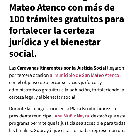
Mateo Atenco con más de
100 trámites gratuitos para
fortalecer la certeza
jurídica y el bienestar
social.
Las
Caravanas Itinerantes por la Justicia Social
llegaron
por tercera ocasión
al municipio de San Mateo Atenco,
con el objetivo de acercar servicios jurídicos y
administrativos gratuitos a la población, fortaleciendo la
certeza legal y el bienestar social.
Durante la inauguración en la Plaza Benito Juárez, la
presidenta municipal,
Ana Muñiz Neyra
, destacó que este
programa permite que la justicia sea accesible para todas
las familias. Subrayó que estas jornadas representan una