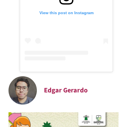
View this post on Instagram
Edgar Gerardo