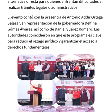
alternativa directa para quienes enfrentan dificultades al
realizar trámites legales o administrativos.
El evento contó con la presencia de Antonio Addir Ortega
Salazar, en representación de la gobernadora Delfina
Gómez Álvarez, así como de Daniel Suárez Romero. Las
autoridades coincidieron en que este programa es clave
para reducir el rezago jurídico y garantizar el acceso a
derechos fundamentales.