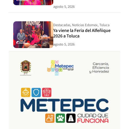
agosto 5, 2026
Destacadas
,
Noticias Edomex
,
Toluca
Ya viene la Feria del Alfeñique
2026 a Toluca
agosto 5, 2026