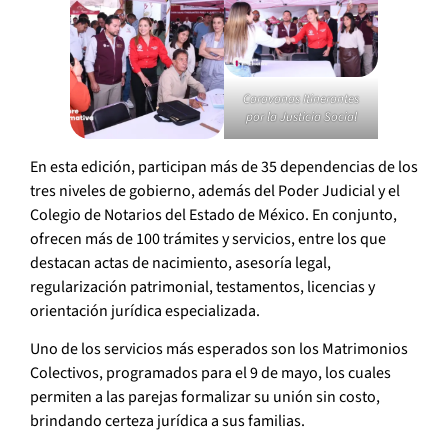
Caravanas Itinerantes
por la Justicia Social
En esta edición, participan más de 35 dependencias de los
tres niveles de gobierno, además del Poder Judicial y el
Colegio de Notarios del Estado de México. En conjunto,
ofrecen más de 100 trámites y servicios, entre los que
destacan actas de nacimiento, asesoría legal,
regularización patrimonial, testamentos, licencias y
orientación jurídica especializada.
Uno de los servicios más esperados son los Matrimonios
Colectivos, programados para el 9 de mayo, los cuales
permiten a las parejas formalizar su unión sin costo,
brindando certeza jurídica a sus familias.