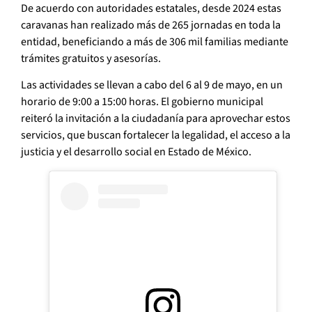
De acuerdo con autoridades estatales, desde 2024 estas
caravanas han realizado más de 265 jornadas en toda la
entidad, beneficiando a más de 306 mil familias mediante
trámites gratuitos y asesorías.
Las actividades se llevan a cabo del 6 al 9 de mayo, en un
horario de 9:00 a 15:00 horas. El gobierno municipal
reiteró la invitación a la ciudadanía para aprovechar estos
servicios, que buscan fortalecer la legalidad, el acceso a la
justicia y el desarrollo social en Estado de México.