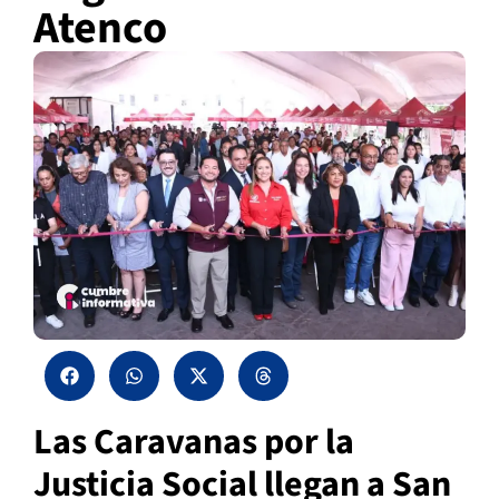
Atenco
Las Caravanas por la
Justicia Social llegan a San