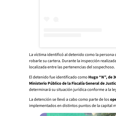
La víctima identificó al detenido como la perso
robarle su cartera. Durante la inspección realizad
localizada entre las pertenencias del sospechoso.
El detenido fue identificado como
Hugo “N”, de 3
Ministerio Público de la Fiscalía General de Just
determinará su situación jurídica conforme a la ley
La detención se llevó a cabo como parte de los
ope
implementados en distintos puntos de la capital 