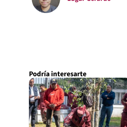
Podría interesarte