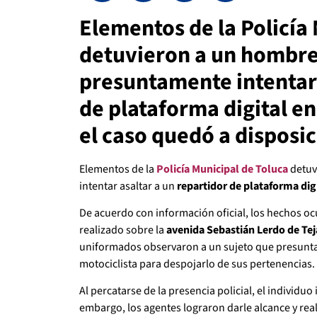
Elementos de la Policía
detuvieron a un hombre
presuntamente intentar 
de plataforma digital en
el caso quedó a disposi
Elementos de la
Policía Municipal de Toluca
detuv
intentar asaltar a un
repartidor de plataforma dig
De acuerdo con información oficial, los hechos oc
realizado sobre la
avenida Sebastián Lerdo de Te
uniformados observaron a un sujeto que presunt
motociclista para despojarlo de sus pertenencias.
Al percatarse de la presencia policial, el individuo 
embargo, los agentes lograron darle alcance y re