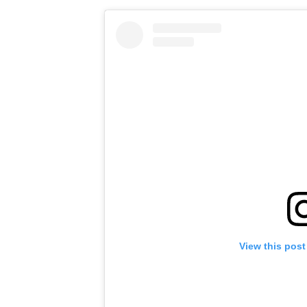
View this post