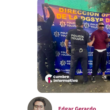
Edgar Gerardo