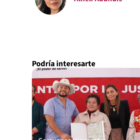
Podría interesarte