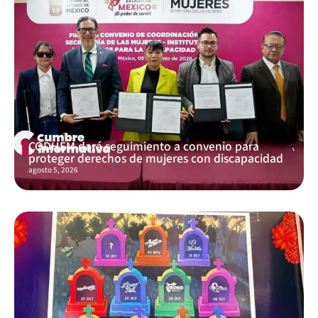
CODHEM dará seguimiento a convenio para
proteger derechos de mujeres con discapacidad
agosto 5, 2026