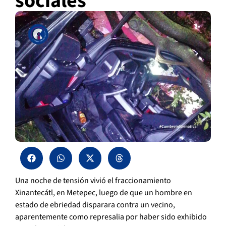
sociales
Una noche de tensión vivió el fraccionamiento
Xinantecátl, en Metepec, luego de que un hombre en
estado de ebriedad disparara contra un vecino,
aparentemente como represalia por haber sido exhibido