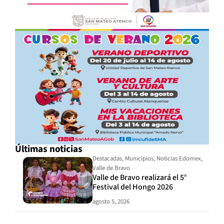
Últimas noticias
Destacadas
,
Municipios
,
Noticias Edomex
,
Valle de Bravo
Valle de Bravo realizará el 5°
Festival del Hongo 2026
agosto 5, 2026