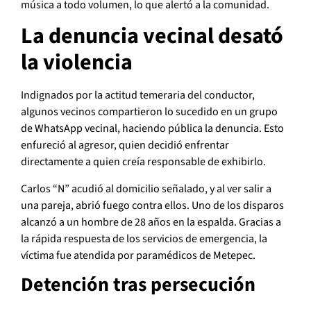
música a todo volumen, lo que alertó a la comunidad.
La denuncia vecinal desató
la violencia
Indignados por la actitud temeraria del conductor,
algunos vecinos compartieron lo sucedido en un grupo
de WhatsApp vecinal, haciendo pública la denuncia. Esto
enfureció al agresor, quien decidió enfrentar
directamente a quien creía responsable de exhibirlo.
Carlos “N” acudió al domicilio señalado, y al ver salir a
una pareja, abrió fuego contra ellos. Uno de los disparos
alcanzó a un hombre de 28 años en la espalda. Gracias a
la rápida respuesta de los servicios de emergencia, la
víctima fue atendida por paramédicos de Metepec.
Detención tras persecución