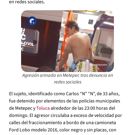
en redes sociales.
Agresión armada en Metepec tras denuncia en
redes sociales
El sujeto, identificado como Carlos “N” “N”, de 33 años,
fue detenido por elementos de las policías municipales
de Metepec y
Toluca
alrededor de las 23:00 horas del
domingo. El agresor circulaba a exceso de velocidad por
calles del fraccionamiento a bordo de una camioneta
Ford Lobo modelo 2016, color negro y sin placas, con