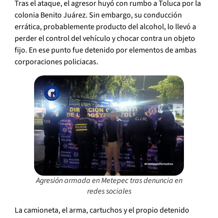
Tras el ataque, el agresor huyó con rumbo a Toluca por la
colonia Benito Juárez. Sin embargo, su conducción
errática, probablemente producto del alcohol, lo llevó a
perder el control del vehículo y chocar contra un objeto
fijo. En ese punto fue detenido por elementos de ambas
corporaciones policiacas.
Agresión armada en Metepec tras denuncia en
redes sociales
La camioneta, el arma, cartuchos y el propio detenido