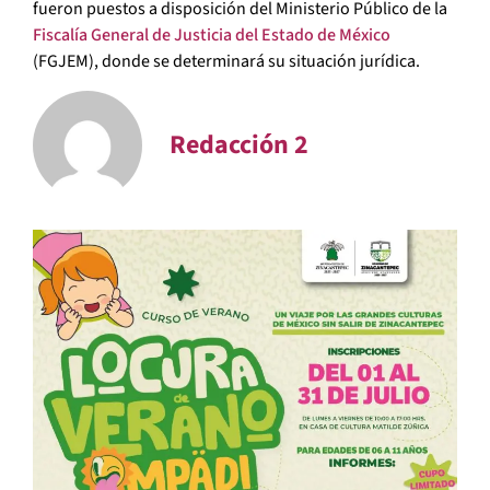
fueron puestos a disposición del Ministerio Público de la
Fiscalía General de Justicia del Estado de México
(FGJEM), donde se determinará su situación jurídica.
Redacción 2