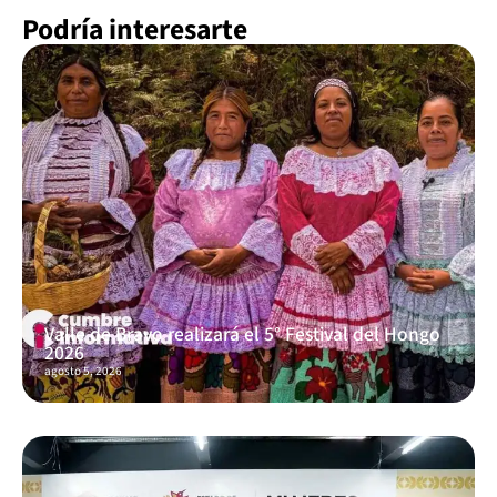
Podría interesarte
Valle de Bravo realizará el 5° Festival del Hongo
2026
agosto 5, 2026