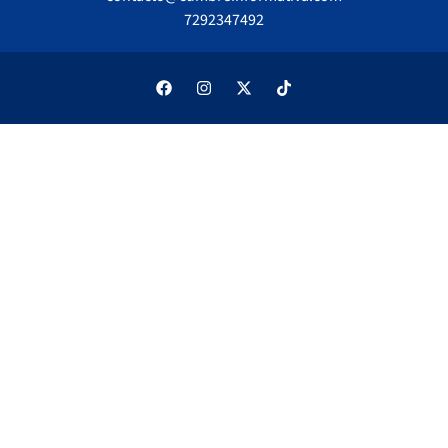
7292347492