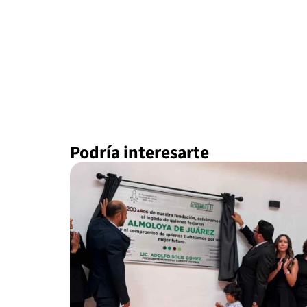
Podría interesarte