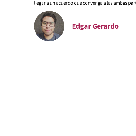
llegar a un acuerdo que convenga a las ambas par
Edgar Gerardo