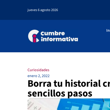
jueves 6 agosto 2026
In
Curiosidades
enero 2, 2022
Borra tu historial c
sencillos pasos