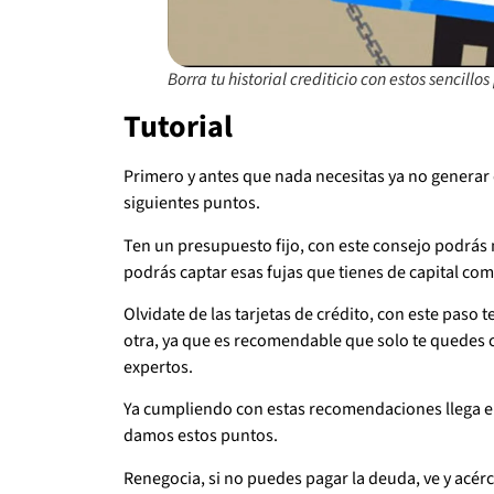
Borra tu historial crediticio con estos sencillo
Tutorial
Primero y antes que nada necesitas ya no generar
siguientes puntos.
Ten un presupuesto fijo, con este consejo podrás 
podrás captar esas fujas que tienes de capital co
Olvidate de las tarjetas de crédito, con este paso
otra, ya que es recomendable que solo te quedes
expertos.
Ya cumpliendo con estas recomendaciones llega el
damos estos puntos.
Renegocia, si no puedes pagar la deuda, ve y acérc