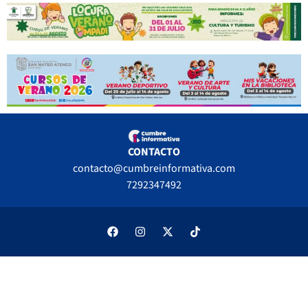
CONTACTO
contacto@cumbreinformativa.com
7292347492