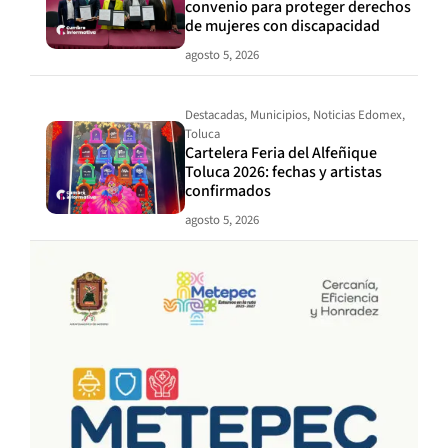
convenio para proteger derechos
de mujeres con discapacidad
agosto 5, 2026
Destacadas
,
Municipios
,
Noticias Edomex
,
Toluca
Cartelera Feria del Alfeñique
Toluca 2026: fechas y artistas
confirmados
agosto 5, 2026