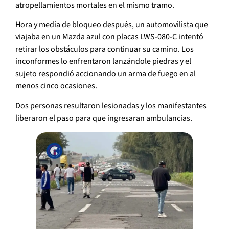
atropellamientos mortales en el mismo tramo.
Hora y media de bloqueo después, un automovilista que
viajaba en un Mazda azul con placas LWS-080-C intentó
retirar los obstáculos para continuar su camino. Los
inconformes lo enfrentaron lanzándole piedras y el
sujeto respondió accionando un arma de fuego en al
menos cinco ocasiones.
Dos personas resultaron lesionadas y los manifestantes
liberaron el paso para que ingresaran ambulancias.