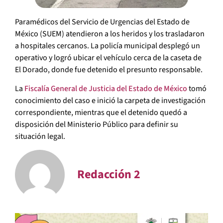
Paramédicos del Servicio de Urgencias del Estado de
México (SUEM) atendieron a los heridos y los trasladaron
a hospitales cercanos. La policía municipal desplegó un
operativo y logró ubicar el vehículo cerca de la caseta de
El Dorado, donde fue detenido el presunto responsable.
La
Fiscalía General de Justicia del Estado de México
tomó
conocimiento del caso e inició la carpeta de investigación
correspondiente, mientras que el detenido quedó a
disposición del Ministerio Público para definir su
situación legal.
Redacción 2