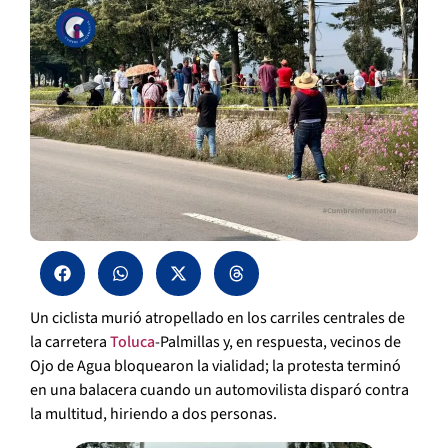
Un ciclista murió atropellado en los carriles centrales de
la carretera
Toluca
-Palmillas y, en respuesta, vecinos de
Ojo de Agua bloquearon la vialidad; la protesta terminó
en una balacera cuando un automovilista disparó contra
la multitud, hiriendo a dos personas.