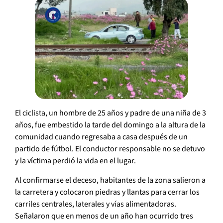
El ciclista, un hombre de 25 años y padre de una niña de 3
años, fue embestido la tarde del domingo a la altura de la
comunidad cuando regresaba a casa después de un
partido de fútbol. El conductor responsable no se detuvo
y la víctima perdió la vida en el lugar.
Al confirmarse el deceso, habitantes de la zona salieron a
la carretera y colocaron piedras y llantas para cerrar los
carriles centrales, laterales y vías alimentadoras.
Señalaron que en menos de un año han ocurrido tres